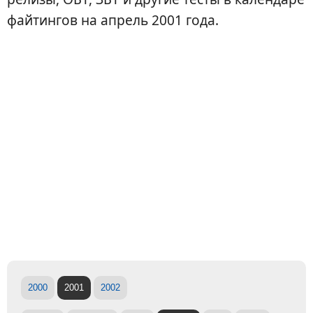
файтингов на апрель 2001 года.
2000
2001
2002