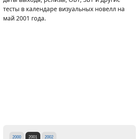
тесты в календаре визуальных новелл на
май 2001 года.
2000
2001
2002