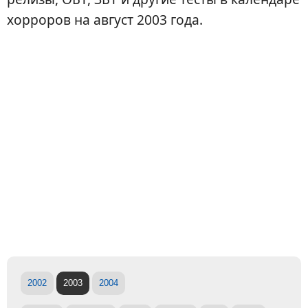
хорроров на август 2003 года.
2002
2003
2004