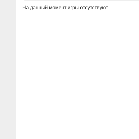
На данный момент игры отсутствуют.