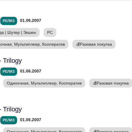
01.06.2007
РЕЛИЗ
да
|
Шутер
|
Экшен
PC
очная, Мультиплеер, Кооператив
💰
Разовая покупка
- Trilogy
01.06.2007
РЕЛИЗ
Одиночная, Мультиплеер, Кооператив
💰
Разовая покупка
- Trilogy
01.06.2007
РЕЛИЗ
Одиночная, Мультиплеер, Кооператив
💰
Разовая покупка