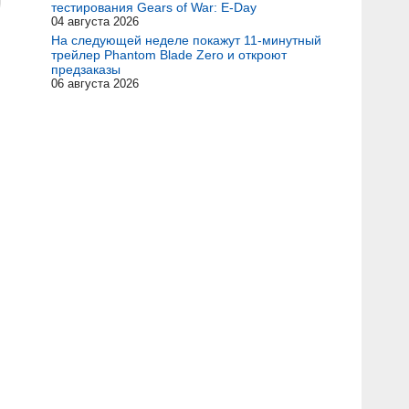
тестирования Gears of War: E-Day
04 августа 2026
На следующей неделе покажут 11-минутный
трейлер Phantom Blade Zero и откроют
предзаказы
06 августа 2026