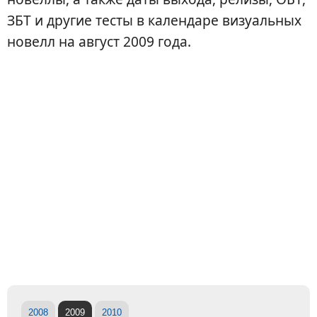
ЗБТ и другие тесты в календаре визуальных
новелл на август 2009 года.
2008
2009
2010