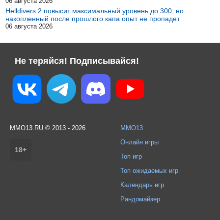
06 августа 2026
Helldivers 2 повысит максимальный уровень до 300, но
накопленный после прошлого капа опыт не пропадет
06 августа 2026
Не теряйся! Подписывайся!
MMO13.RU © 2013 - 2026
MMO13
Онлайн игры
18+
Топ игр
Топ ожидаемых игр
Календарь игр
Рандомайзер