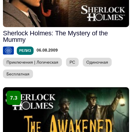
Sherlock Holmes: The Mystery of the
Mummy
06.08.2009
РЕЛИЗ
Приключения
|
Логическая
PC
Одиночная
Бесплатная
7.3