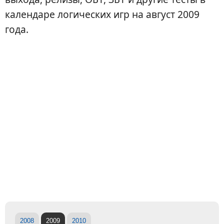
календаре логических игр на август 2009
года.
2008
2009
2010