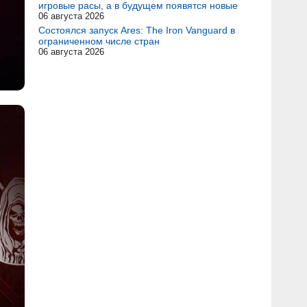
игровые расы, а в будущем появятся новые
06 августа 2026
Состоялся запуск Ares: The Iron Vanguard в
ограниченном числе стран
06 августа 2026