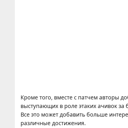
Кроме того, вместе с патчем авторы д
выступающих в роле этаких ачивок за 
Все это может добавить больше интер
различные достижения.