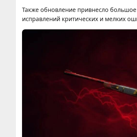
Также обновление привнесло большое 
исправлений критических и мелких ош