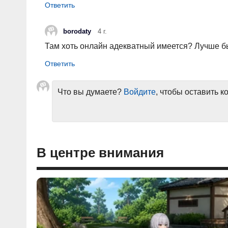
borodaty
4 г.
Там хоть онлайн адекватный имеется? Лучше бы
Что вы думаете?
Войдите
, чтобы оставить 
В центре внимания