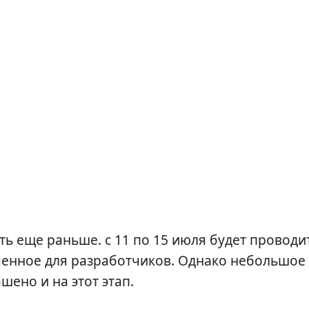
ть еще раньше. с 11 по 15 июля будет проводи
ченное для разработчиков. Однако небольшое
шено и на этот этап.