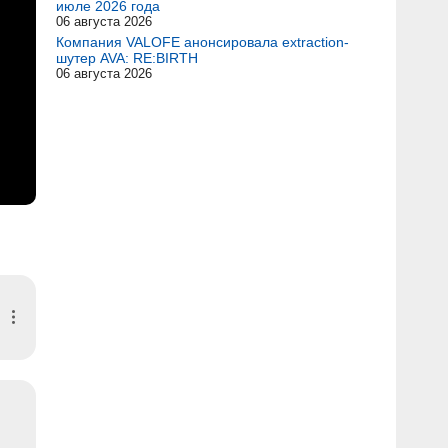
июле 2026 года
06 августа 2026
Компания VALOFE анонсировала extraction-
шутер AVA: RE:BIRTH
06 августа 2026