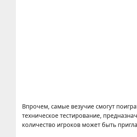
Впрочем, самые везучие смогут поигра
техническое тестирование, предназна
количество игроков может быть пригла