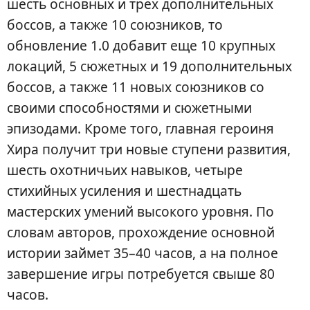
шесть основных и трех дополнительных
боссов, а также 10 союзников, то
обновление 1.0 добавит еще 10 крупных
локаций, 5 сюжетных и 19 дополнительных
боссов, а также 11 новых союзников со
своими способностями и сюжетными
эпизодами. Кроме того, главная героиня
Хира получит три новые ступени развития,
шесть охотничьих навыков, четыре
стихийных усиления и шестнадцать
мастерских умений высокого уровня. По
словам авторов, прохождение основной
истории займет 35–40 часов, а на полное
завершение игры потребуется свыше 80
часов.