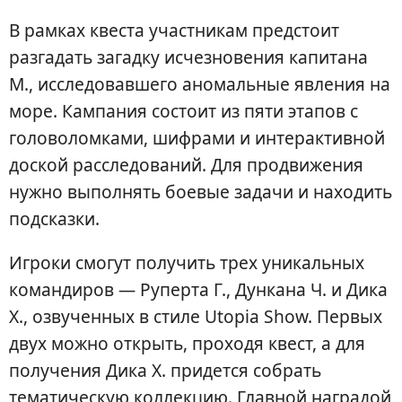
В рамках квеста участникам предстоит
разгадать загадку исчезновения капитана
М., исследовавшего аномальные явления на
море. Кампания состоит из пяти этапов с
головоломками, шифрами и интерактивной
доской расследований. Для продвижения
нужно выполнять боевые задачи и находить
подсказки.
Игроки смогут получить трех уникальных
командиров — Руперта Г., Дункана Ч. и Дика
Х., озвученных в стиле Utopia Show. Первых
двух можно открыть, проходя квест, а для
получения Дика Х. придется собрать
тематическую коллекцию. Главной наградой