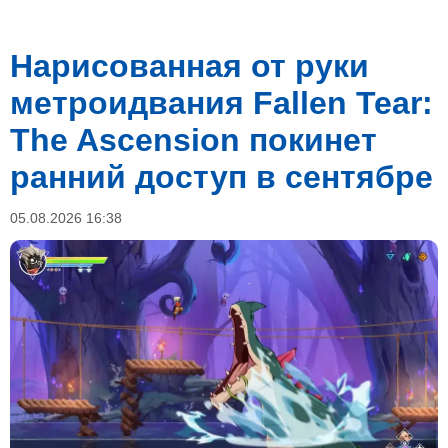
Нарисованная от руки
метроидвания Fallen Tear:
The Ascension покинет
ранний доступ в сентябре
05.08.2026 16:38