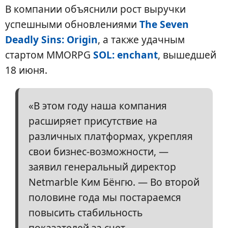
В компании объяснили рост выручки
успешными обновлениями
The Seven
Deadly Sins: Origin
, а также удачным
стартом MMORPG
SOL: enchant
, вышедшей
18 июня.
«В этом году наша компания
расширяет присутствие на
различных платформах, укрепляя
свои бизнес-возможности, —
заявил генеральный директор
Netmarble Ким Бёнгю. — Во второй
половине года мы постараемся
повысить стабильность
показателей за счет