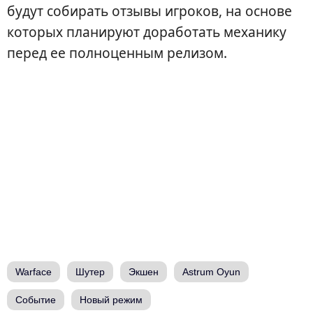
будут собирать отзывы игроков, на основе
которых планируют доработать механику
перед ее полноценным релизом.
Warface
Шутер
Экшен
Astrum Oyun
Событие
Новый режим