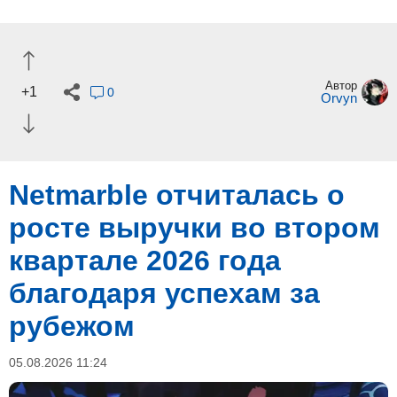
Автор
+1
0
Orvyn
Netmarble отчиталась о
росте выручки во втором
квартале 2026 года
благодаря успехам за
рубежом
05.08.2026 11:24