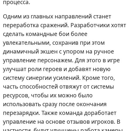
процесса.
Одним из главных направлений станет
переработка сражений. Разработчики хотят
сделать командные бои более
увлекательными, сохранив при этом
динамичный экшен с упором на ручное
управление персонажем. Для этого в игре
улучшат роли героев и добавят новую
систему синергии усилений. Кроме того,
часть способностей отвяжут от системы
ресурсов, чтобы их можно было
использовать сразу после окончания
перезарядки. Также команда доработает
управление на основе отзывов игроков. В
частности, будут улучшены работа камеры,