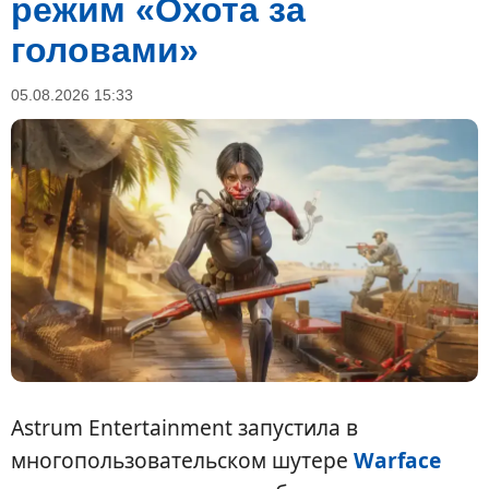
режим «Охота за
головами»
05.08.2026 15:33
Astrum Entertainment запустила в
многопользовательском шутере
Warface