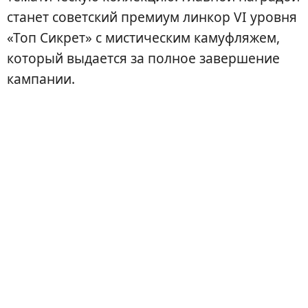
станет советский премиум линкор VI уровня
«Топ Сикрет» с мистическим камуфляжем,
который выдается за полное завершение
кампании.