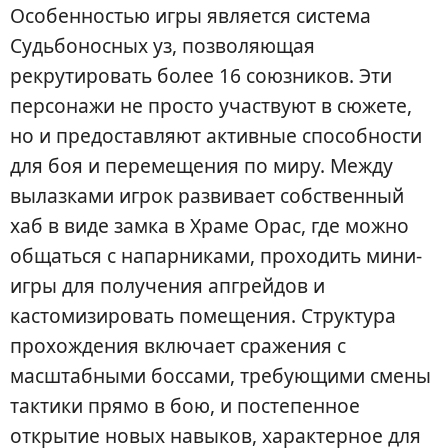
Особенностью игры является система
Судьбоносных уз, позволяющая
рекрутировать более 16 союзников. Эти
персонажи не просто участвуют в сюжете,
но и предоставляют активные способности
для боя и перемещения по миру. Между
вылазками игрок развивает собственный
хаб в виде замка в Храме Орас, где можно
общаться с напарниками, проходить мини-
игры для получения апгрейдов и
кастомизировать помещения. Структура
прохождения включает сражения с
масштабными боссами, требующими смены
тактики прямо в бою, и постепенное
открытие новых навыков, характерное для