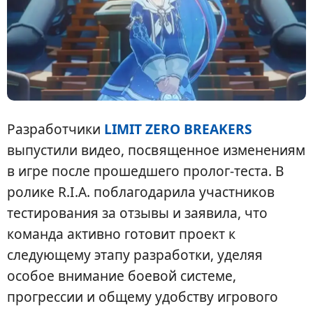
Разработчики
LIMIT ZERO BREAKERS
выпустили видео, посвященное изменениям
в игре после прошедшего пролог-теста. В
ролике R.I.A. поблагодарила участников
тестирования за отзывы и заявила, что
команда активно готовит проект к
следующему этапу разработки, уделяя
особое внимание боевой системе,
прогрессии и общему удобству игрового