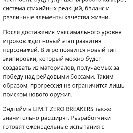
система стихийных реакций, баланс и
различные элементы качества жизни.
После достижения максимального уровня
игроков ждет новый этап развития
персонажей. В игре появится новый тип
экипировки, который можно будет
создавать из материалов, получаемых за
победу над рейдовыми боссами. Таким
образом, прогрессия не ограничится лишь
поиском нового оружия.
Эндгейм в LIMIT ZERO BREAKERS также
значительно расширят. Разработчики
готовят еженедельные испытания с