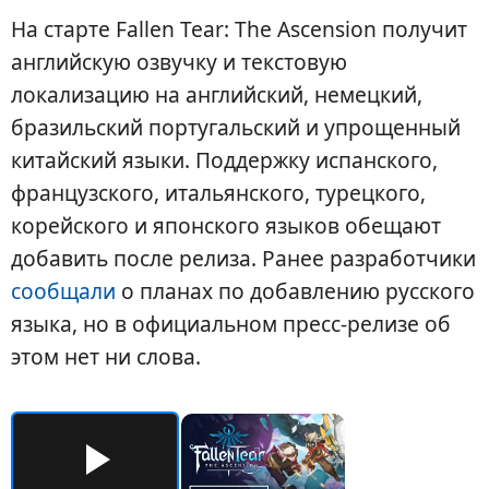
На старте Fallen Tear: The Ascension получит
английскую озвучку и текстовую
локализацию на английский, немецкий,
бразильский португальский и упрощенный
китайский языки. Поддержку испанского,
французского, итальянского, турецкого,
корейского и японского языков обещают
добавить после релиза. Ранее разработчики
сообщали
о планах по добавлению русского
языка, но в официальном пресс-релизе об
этом нет ни слова.