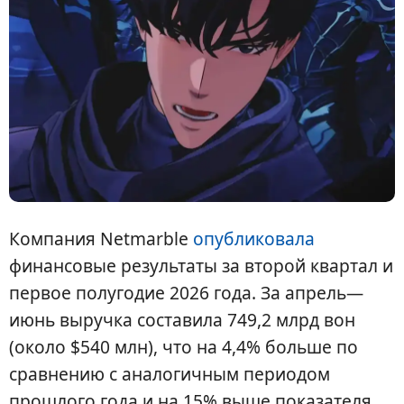
Компания Netmarble
опубликовала
финансовые результаты за второй квартал и
первое полугодие 2026 года. За апрель—
июнь выручка составила 749,2 млрд вон
(около $540 млн), что на 4,4% больше по
сравнению с аналогичным периодом
прошлого года и на 15% выше показателя