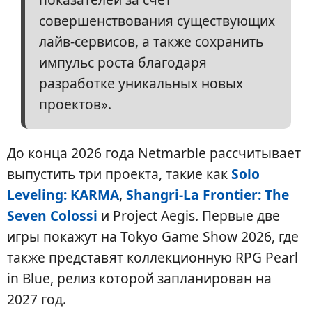
совершенствования существующих
лайв-сервисов, а также сохранить
импульс роста благодаря
разработке уникальных новых
проектов».
До конца 2026 года Netmarble рассчитывает
выпустить три проекта, такие как
Solo
Leveling: KARMA
,
Shangri-La Frontier: The
Seven Colossi
и Project Aegis. Первые две
игры покажут на Tokyo Game Show 2026, где
также представят коллекционную RPG Pearl
in Blue, релиз которой запланирован на
2027 год.