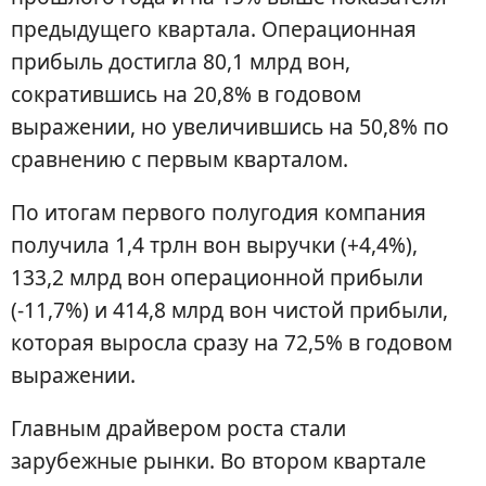
предыдущего квартала. Операционная
прибыль достигла 80,1 млрд вон,
сократившись на 20,8% в годовом
выражении, но увеличившись на 50,8% по
сравнению с первым кварталом.
По итогам первого полугодия компания
получила 1,4 трлн вон выручки (+4,4%),
133,2 млрд вон операционной прибыли
(-11,7%) и 414,8 млрд вон чистой прибыли,
которая выросла сразу на 72,5% в годовом
выражении.
Главным драйвером роста стали
зарубежные рынки. Во втором квартале