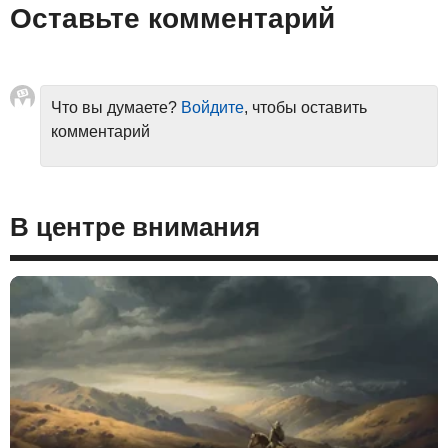
Оставьте комментарий
Что вы думаете?
Войдите
, чтобы оставить
комментарий
В центре внимания