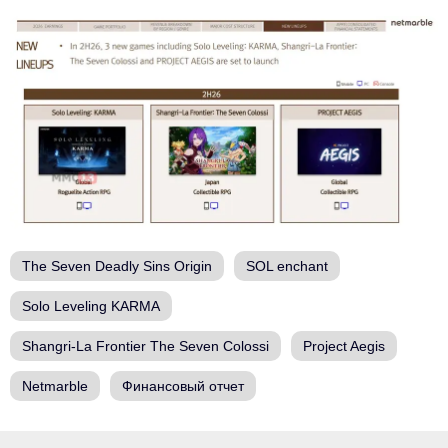
The Seven Deadly Sins Origin
SOL enchant
Solo Leveling KARMA
Shangri-La Frontier The Seven Colossi
Project Aegis
Netmarble
Финансовый отчет