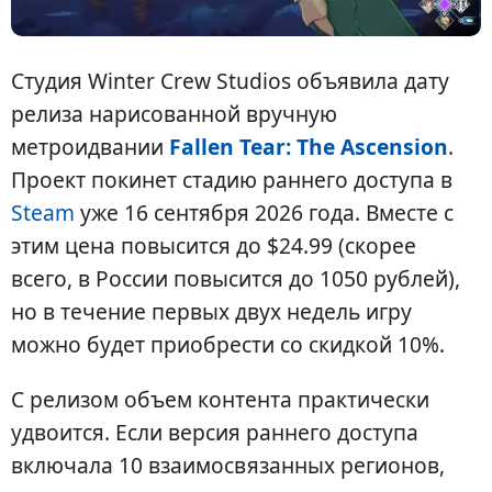
Студия Winter Crew Studios объявила дату
релиза нарисованной вручную
метроидвании
Fallen Tear: The Ascension
.
Проект покинет стадию раннего доступа в
Steam
уже 16 сентября 2026 года. Вместе с
этим цена повысится до $24.99 (скорее
всего, в России повысится до 1050 рублей),
но в течение первых двух недель игру
можно будет приобрести со скидкой 10%.
С релизом объем контента практически
удвоится. Если версия раннего доступа
включала 10 взаимосвязанных регионов,