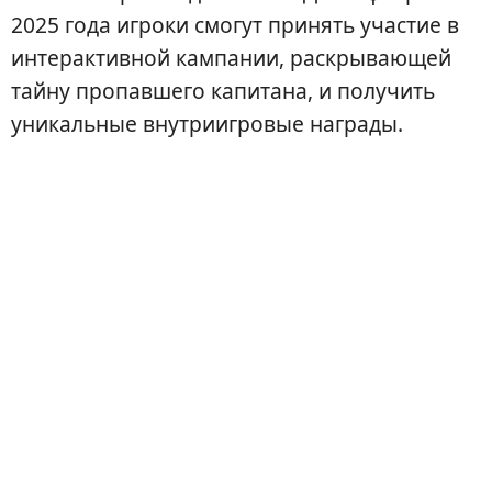
2025 года игроки смогут принять участие в
интерактивной кампании, раскрывающей
тайну пропавшего капитана, и получить
уникальные внутриигровые награды.