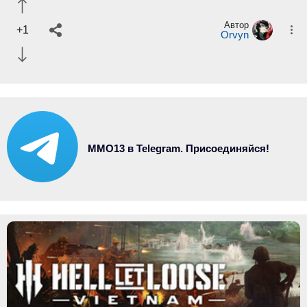
Автор
+1
Orvyn
MMO13 в Telegram. Присоединяйся!