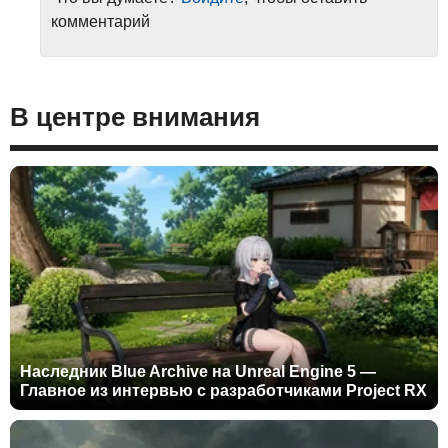
комментарий
В центре внимания
Наследник Blue Archive на Unreal Engine 5 —
Главное из интервью с разработчиками Project RX