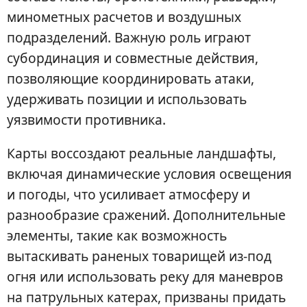
минометных расчетов и воздушных
подразделений. Важную роль играют
субординация и совместные действия,
позволяющие координировать атаки,
удерживать позиции и использовать
уязвимости противника.
Карты воссоздают реальные ландшафты,
включая динамические условия освещения
и погоды, что усиливает атмосферу и
разнообразие сражений. Дополнительные
элементы, такие как возможность
вытаскивать раненых товарищей из-под
огня или использовать реку для маневров
на патрульных катерах, призваны придать