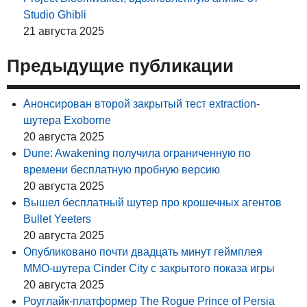
Studio Ghibli
21 августа 2025
Предыдущие публикации
Анонсирован второй закрытый тест extraction-
шутера Exoborne
20 августа 2025
Dune: Awakening получила ограниченную по
времени бесплатную пробную версию
20 августа 2025
Вышел бесплатный шутер про крошечных агентов
Bullet Yeeters
20 августа 2025
Опубликовано почти двадцать минут геймплея
MMO-шутера Cinder City с закрытого показа игры
20 августа 2025
Роуглайк-платформер The Rogue Prince of Persia