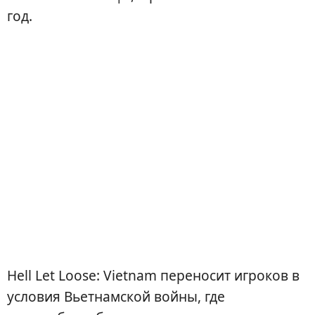
год.
Hell Let Loose: Vietnam переносит игроков в
условия Вьетнамской войны, где