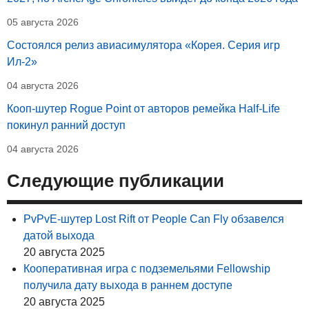
05 августа 2026
Состоялся релиз авиасимулятора «Корея. Серия игр
Ил-2»
04 августа 2026
Кооп-шутер Rogue Point от авторов ремейка Half-Life
покинул ранний доступ
04 августа 2026
Следующие публикации
PvPvE-шутер Lost Rift от People Can Fly обзавелся
датой выхода
20 августа 2025
Кооперативная игра с подземельями Fellowship
получила дату выхода в раннем доступе
20 августа 2025