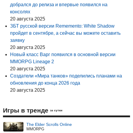
добрался до релиза и впервые появился на
консолях
20 августа 2025
ЗБТ русской версии Rememento: White Shadow
пройдет в сентябре, а сейчас вы можете оставить
заявку
20 августа 2025
Новый класс Варг появился в основной версии
MMORPG Lineage 2
20 августа 2025
Создатели «Мира танков» поделились планами на
обновления до конца 2026 года
20 августа 2025
Игры в тренде
за сутки
The Elder Scrolls Online
MMORPG