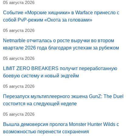
05 августа 2026
Событие «Морские хищники» в Warface принесло с
собой PvP-режим «Охота за головами»
05 августа 2026
Netmarble отчиталась о росте выручки во втором
квартале 2026 года благодаря успехам за рубежом
05 августа 2026
LIMIT ZERO BREAKERS получит переработанную
боевую систему и новый эндгейм
05 августа 2026
Перезапуск мультиплеерного экшена GunZ: The Duel
состоится на следующей неделе
05 августа 2026
Вышла демоверсия пролога Monster Hunter Wilds с
возможностью перенести сохранения