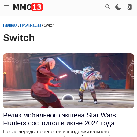
Главная
/
Публикации
/
Switch
Switch
Релиз мобильного экшена Star Wars:
Hunters состоится в июне 2024 года
После череды переносов и продолжительного