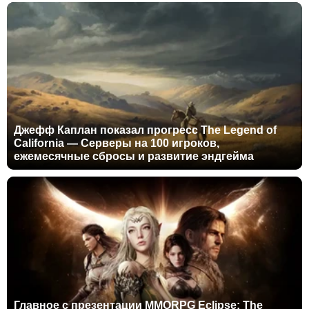
Джефф Каплан показал прогресс The Legend of
California — Серверы на 100 игроков,
ежемесячные сбросы и развитие эндгейма
Главное с презентации MMORPG Eclipse: The