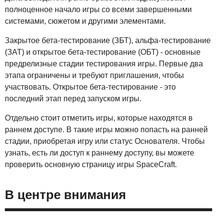
полноценное начало игры со всеми завершенными
системами, сюжетом и другими элементами.
Закрытое бета-тестирование (ЗБТ), альфа-тестирование
(ЗАТ) и открытое бета-тестирование (ОБТ) - основные
предрелизные стадии тестирования игры. Первые два
этапа ограничены и требуют приглашения, чтобы
участвовать. Открытое бета-тестирование - это
последний этап перед запуском игры.
Отдельно стоит отметить игры, которые находятся в
раннем доступе. В такие игры можно попасть на ранней
стадии, приобретая игру или статус Основателя. Чтобы
узнать, есть ли доступ к раннему доступу, вы можете
проверить основную страницу игры SpaceCraft.
В центре внимания