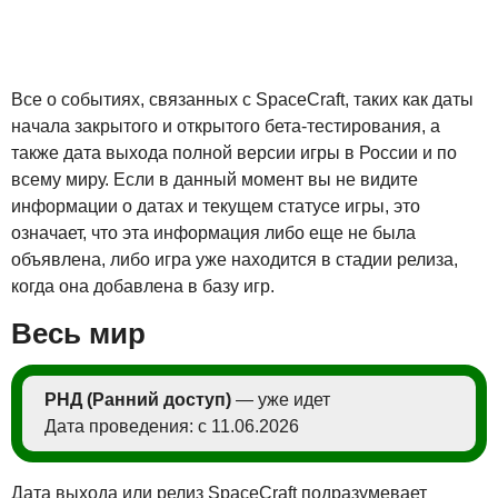
Все о событиях, связанных с SpaceCraft, таких как даты
начала закрытого и открытого бета-тестирования, а
также дата выхода полной версии игры в России и по
всему миру. Если в данный момент вы не видите
информации о датах и текущем статусе игры, это
означает, что эта информация либо еще не была
объявлена, либо игра уже находится в стадии релиза,
когда она добавлена в базу игр.
Весь мир
РНД (Ранний доступ)
— уже идет
Дата проведения: с 11.06.2026
Дата выхода или релиз SpaceCraft подразумевает