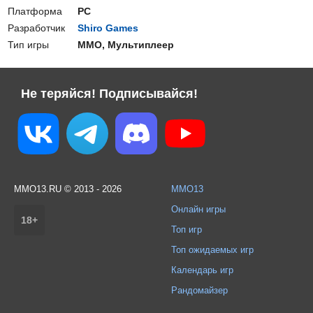
Платформа
PC
Разработчик
Shiro Games
Тип игры
ММО, Мультиплеер
Не теряйся! Подписывайся!
MMO13.RU © 2013 - 2026
MMO13
Онлайн игры
18+
Топ игр
Топ ожидаемых игр
Календарь игр
Рандомайзер