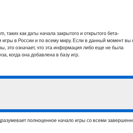
am, таких как даты начала закрытого и открытого бета-
 игры в России и по всему миру. Если в данный момент вы 
ы, это означает, что эта информация либо еще не была
за, когда она добавлена в базу игр.
подразумевает полноценное начало игры со всеми завершен