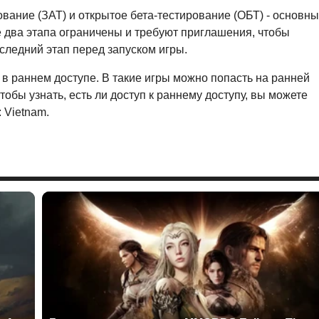
ование (ЗАТ) и открытое бета-тестирование (ОБТ) - основн
 два этапа ограничены и требуют приглашения, чтобы
оследний этап перед запуском игры.
 в раннем доступе. В такие игры можно попасть на ранней
тобы узнать, есть ли доступ к раннему доступу, вы можете
 Vietnam.