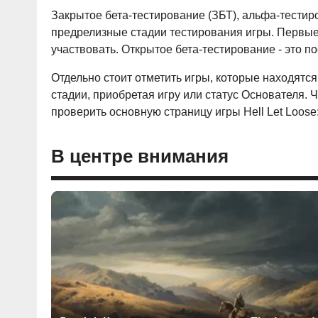
Закрытое бета-тестирование (ЗБТ), альфа-тестир
предрелизные стадии тестирования игры. Первые
участвовать. Открытое бета-тестирование - это п
Отдельно стоит отметить игры, которые находятся
стадии, приобретая игру или статус Основателя. Ч
проверить основную страницу игры Hell Let Loose:
В центре внимания