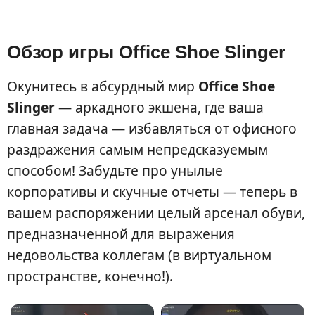
Обзор игры Office Shoe Slinger
Окунитесь в абсурдный мир
Office Shoe
Slinger
— аркадного экшена, где ваша
главная задача — избавляться от офисного
раздражения самым непредсказуемым
способом! Забудьте про унылые
корпоративы и скучные отчеты — теперь в
вашем распоряжении целый арсенал обуви,
предназначенной для выражения
недовольства коллегам (в виртуальном
пространстве, конечно!).