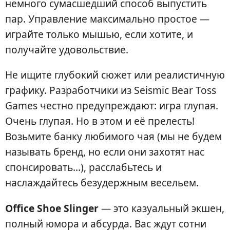
немного сумасшедший способ выпустить
пар. Управление максимально простое —
играйте только мышью, если хотите, и
получайте удовольствие.
Не ищите глубокий сюжет или реалистичную
графику. Разработчики из Seismic Bear Toss
Games честно предупреждают: игра глупая.
Очень глупая. Но в этом и её прелесть!
Возьмите банку любимого чая (мы не будем
называть бренд, но если они захотят нас
спонсировать…), расслабьтесь и
наслаждайтесь безудержным весельем.
Office Shoe Slinger
— это казуальный экшен,
полный юмора и абсурда. Вас ждут сотни