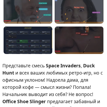
Представьте смесь
Space Invaders
,
Duck
Hunt
и всех ваших любимых ретро-игр, но с
офисным уклоном! Надоела дама, для
которой кофе — смысл жизни? Попала!
Начальник выводит из себя? Не вопрос!
Office Shoe Slinger
предлагает забавный и