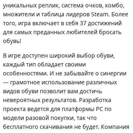
уникальных реплик, система очков, комбо,
множители и таблица лидеров Steam. Более
того, игра включает в себя 37 достижений
для самых преданных любителей бросать
обувь!
В игре доступен широкий выбор обуви,
каждый тип обладает своими
особенностями. И не забывайте о синергии
— грамотное использование различных
видов обуви позволит вам достичь
невероятных результатов. Разработка
проекта ведется для платформы PC по
модели разовой покупки, так что
бесплатного скачивания не будет. Компания