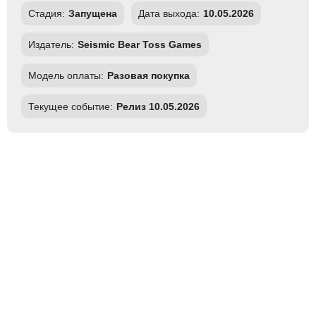
Стадия:
Запущена
Дата выхода:
10.05.2026
Издатель:
Seismic Bear Toss Games
Модель оплаты:
Разовая покупка
Текущее событие:
Релиз 10.05.2026