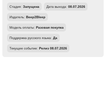
Стадия:
Запущена
Дата выхода:
08.07.2026
Издатель:
Beep2Bleep
Модель оплаты:
Разовая покупка
Поддержка русского языка:
Да
Текущее событие:
Релиз 08.07.2026