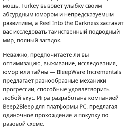
мощь. Turkey вызовет улыбку своим
абсурдным юмором и непредсказуемым
развитием, а Reel Into the Darkness заставит
вас исследовать таинственный подводный
мир, полный загадок.
Неважно, предпочитаете ли вы
оптимизацию, выживание, исследования,
юмор или тайны — BleepWare Incrementals
предлагает разнообразные механики
прогрессии, способные удовлетворить
любой вкус. Игра разработана компанией
Beep2Bleep для платформы PC, предлагая
одиночное прохождение и покупку по
разовой схеме.