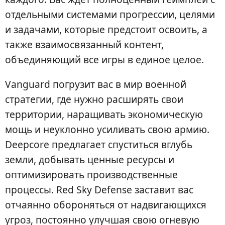
отдельными системами прогрессии, целями
и задачами, которые предстоит освоить, а
также взаимосвязанный контент,
объединяющий все игры в единое целое.
Vanguard погрузит вас в мир военной
стратегии, где нужно расширять свои
территории, наращивать экономическую
мощь и неуклонно усиливать свою армию.
Deepcore предлагает спуститься вглубь
земли, добывать ценные ресурсы и
оптимизировать производственные
процессы. Red Sky Defense заставит вас
отчаянно обороняться от надвигающихся
угроз, постоянно улучшая свою огневую