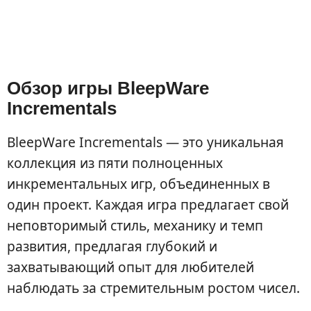
Обзор игры BleepWare
Incrementals
BleepWare Incrementals — это уникальная
коллекция из пяти полноценных
инкрементальных игр, объединенных в
один проект. Каждая игра предлагает свой
неповторимый стиль, механику и темп
развития, предлагая глубокий и
захватывающий опыт для любителей
наблюдать за стремительным ростом чисел.