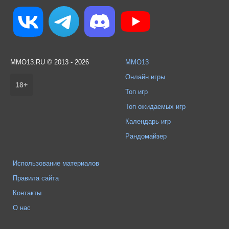
MMO13.RU © 2013 - 2026
MMO13
Онлайн игры
18+
Топ игр
Топ ожидаемых игр
Календарь игр
Рандомайзер
Использование материалов
Правила сайта
Контакты
О нас