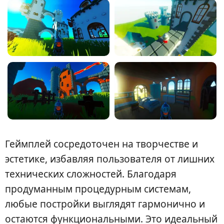
Геймплей сосредоточен на творчестве и
эстетике, избавляя пользователя от лишних
технических сложностей. Благодаря
продуманным процедурным системам,
любые постройки выглядят гармонично и
остаются функциональными. Это идеальный