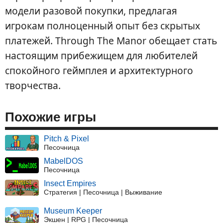
модели разовой покупки, предлагая
игрокам полноценный опыт без скрытых
платежей. Through The Manor обещает стать
настоящим прибежищем для любителей
спокойного геймплея и архитектурного
творчества.
Похожие игры
Pitch & Pixel
Песочница
MabelDOS
Песочница
Insect Empires
Стратегия | Песочница | Выживание
Museum Keeper
Экшен | RPG | Песочница