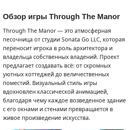
Обзор игры Through The Manor
Through The Manor — это атмосферная
песочница от студии Sonata Go LLC, которая
переносит игрока в роль архитектора и
владельца собственных владений. Проект
предлагает создавать всё: от скромных
уютных коттеджей до величественных
поместий. Визуальный стиль игры
вдохновлен классической анимацией,
благодаря чему каждое возведенное здание
с его окнами и стенами превращается в
живое произведение искусства.