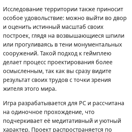
Исследование территории также приносит
особое удовольствие: можно выйти во двор
и оценить истинный масштаб своих
построек, глядя на возвышающиеся шпили
или прогуливаясь в тени монументальных
сооружений. Такой подход к геймплею
делает процесс проектирования более
осмысленным, так как вы сразу видите
результат своих трудов с точки зрения
жителя этого мира.
Игра разрабатывается для PC и рассчитана
на одиночное прохождение, что
подчеркивает её медитативный и уютный
характер. Проект распространяется по