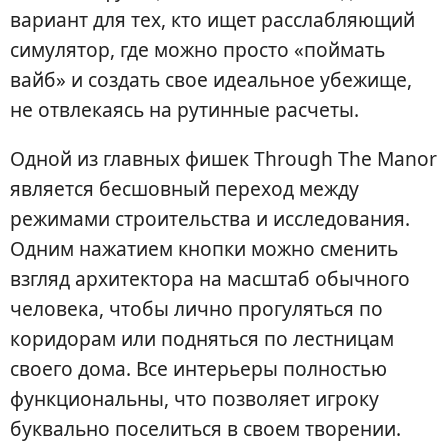
вариант для тех, кто ищет расслабляющий
симулятор, где можно просто «поймать
вайб» и создать свое идеальное убежище,
не отвлекаясь на рутинные расчеты.
Одной из главных фишек Through The Manor
является бесшовный переход между
режимами строительства и исследования.
Одним нажатием кнопки можно сменить
взгляд архитектора на масштаб обычного
человека, чтобы лично прогуляться по
коридорам или подняться по лестницам
своего дома. Все интерьеры полностью
функциональны, что позволяет игроку
буквально поселиться в своем творении.