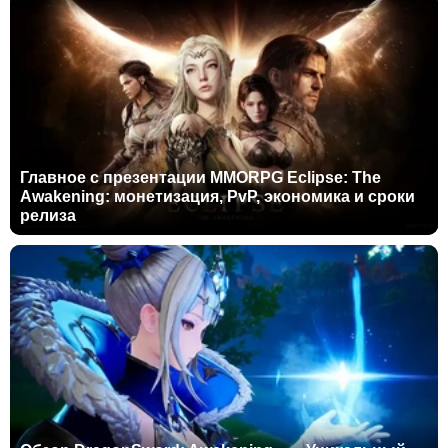
Главное с презентации MMORPG Eclipse: The
Awakening: монетизация, PvP, экономика и сроки
релиза