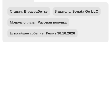
Стадия:
В разработке
Издатель:
Sonata Go LLC
Модель оплаты:
Разовая покупка
Ближайшее событие:
Релиз 30.10.2026