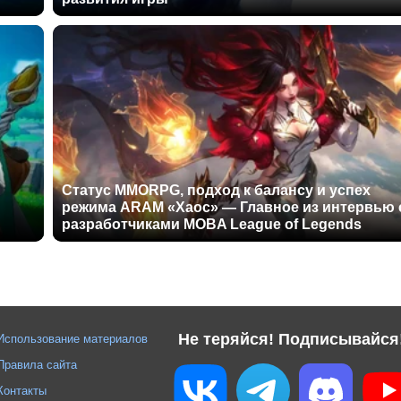
Статус MMORPG, подход к балансу и успех
режима ARAM «Хаос» — Главное из интервью 
разработчиками MOBA League of Legends
Не теряйся! Подписывайся
Использование материалов
Правила сайта
Контакты