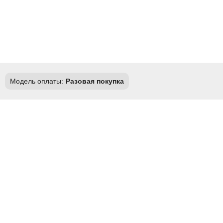
Модель оплаты:
Разовая покупка