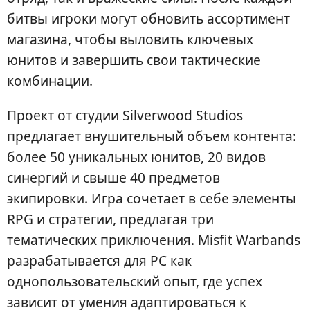
битвы игроки могут обновить ассортимент
магазина, чтобы выловить ключевых
юнитов и завершить свои тактические
комбинации.
Проект от студии Silverwood Studios
предлагает внушительный объем контента:
более 50 уникальных юнитов, 20 видов
синергий и свыше 40 предметов
экипировки. Игра сочетает в себе элементы
RPG и стратегии, предлагая три
тематических приключения. Misfit Warbands
разрабатывается для PC как
однопользовательский опыт, где успех
зависит от умения адаптироваться к