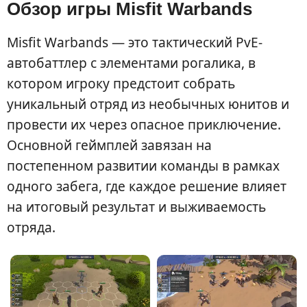
Обзор игры Misfit Warbands
Misfit Warbands — это тактический PvE-
автобаттлер с элементами рогалика, в
котором игроку предстоит собрать
уникальный отряд из необычных юнитов и
провести их через опасное приключение.
Основной геймплей завязан на
постепенном развитии команды в рамках
одного забега, где каждое решение влияет
на итоговый результат и выживаемость
отряда.