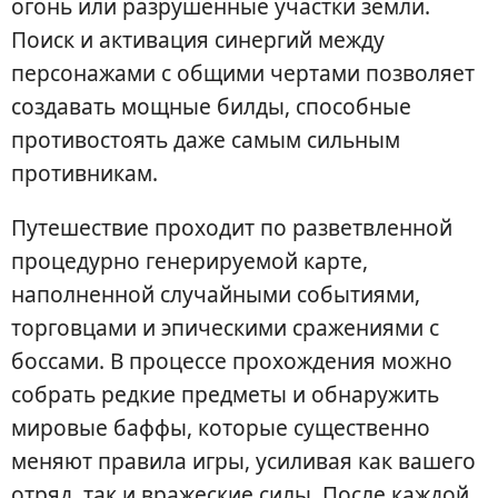
огонь или разрушенные участки земли.
Поиск и активация синергий между
персонажами с общими чертами позволяет
создавать мощные билды, способные
противостоять даже самым сильным
противникам.
Путешествие проходит по разветвленной
процедурно генерируемой карте,
наполненной случайными событиями,
торговцами и эпическими сражениями с
боссами. В процессе прохождения можно
собрать редкие предметы и обнаружить
мировые баффы, которые существенно
меняют правила игры, усиливая как вашего
отряд, так и вражеские силы. После каждой