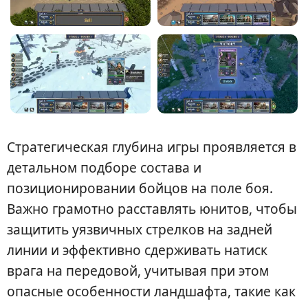
Стратегическая глубина игры проявляется в
детальном подборе состава и
позиционировании бойцов на поле боя.
Важно грамотно расставлять юнитов, чтобы
защитить уязвичных стрелков на задней
линии и эффективно сдерживать натиск
врага на передовой, учитывая при этом
опасные особенности ландшафта, такие как