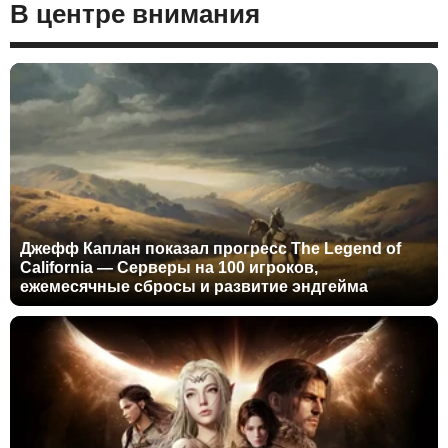
В центре внимания
Джефф Каплан показал прогресс The Legend of
California — Серверы на 100 игроков,
ежемесячные сбросы и развитие эндгейма