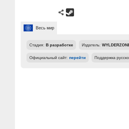
Весь мир
Стадия:
В разработке
Издатель:
WYLDERZON
Официальный сайт:
перейти
Поддержка русско