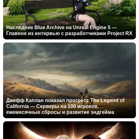
Наследник Blue Archive на Unreal Engine 5 —
Главное из интервью с разработчиками Project RX
Джефф Каплан показал прогресс The Legend of
California — Серверы на 100 игроков,
ежемесячные сбросы и развитие эндгейма