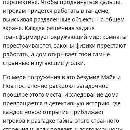
перспективе. Чтобы продвинуться дальше,
игрокам придется работать в тандеме,
выискивая разделенные объекты на общем
экране. Каждая решенная задача
трансформирует окружающий мир: комнаты
перестраиваются, законы физики перестают
работать, а дом открывает свои самые
странные и пугающие уголки.
По мере погружения в это безумие Майя и
Ноа постепенно раскроют загадочное
прошлое этого места. Исследование дома
превращается в детективную историю, где
каждое новое открытие приближает
игроков к разгадке тайны этого странного
строения и, если повезет, к долгожданному