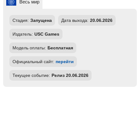
Весь мир
Стадия:
Запущена
Дата выхода:
20.06.2026
Издатель:
USC Games
Модель оплаты:
Бесплатная
Официальный сайт:
перейти
Текущее событие:
Релиз 20.06.2026