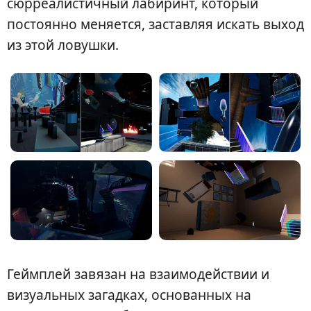
сюрреалистичный лабиринт, который
постоянно меняется, заставляя искать выход
из этой ловушки.
Геймплей завязан на взаимодействии и
визуальных загадках, основанных на