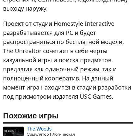
выходу наружу.
Проект от студии Homestyle Interactive
разрабатывается для PC и будет
распространяться по бесплатной модели.
The Unrealtor сочетает в себе черты
казуальной игры и поиска предметов,
предлагая как одиночный режим, так и
полноценный кооператив. На данный
момент игра находится в стадии разработки
под присмотром издателя USC Games.
Похожие игры
The Woods
Симулятор | Логическая