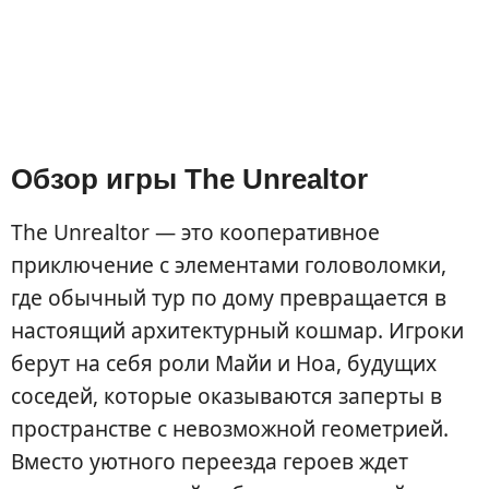
Обзор игры The Unrealtor
The Unrealtor — это кооперативное
приключение с элементами головоломки,
где обычный тур по дому превращается в
настоящий архитектурный кошмар. Игроки
берут на себя роли Майи и Ноа, будущих
соседей, которые оказываются заперты в
пространстве с невозможной геометрией.
Вместо уютного переезда героев ждет