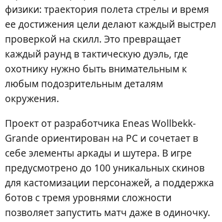
физики: траектория полета стрелы и время
ее достижения цели делают каждый выстрел
проверкой на скилл. Это превращает
каждый раунд в тактическую дуэль, где
охотнику нужно быть внимательным к
любым подозрительным деталям
окружения.
Проект от разработчика Eneas Wollbekk-
Grande ориентирован на PC и сочетает в
себе элементы аркады и шутера. В игре
предусмотрено до 100 уникальных скинов
для кастомизации персонажей, а поддержка
ботов с тремя уровнями сложности
позволяет запустить матч даже в одиночку.