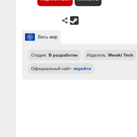
Весь мир
Стадия:
В разработке
Издатель:
Meraki Tech
Официальный сайт:
перейти