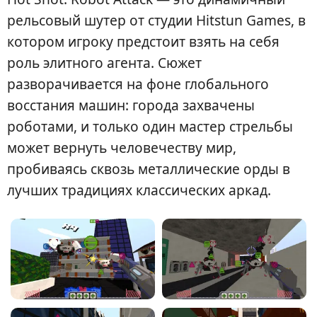
рельсовый шутер от студии Hitstun Games, в
котором игроку предстоит взять на себя
роль элитного агента. Сюжет
разворачивается на фоне глобального
восстания машин: города захвачены
роботами, и только один мастер стрельбы
может вернуть человечеству мир,
пробиваясь сквозь металлические орды в
лучших традициях классических аркад.