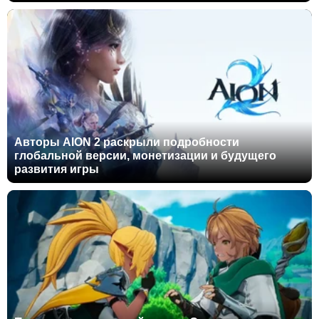
Авторы AION 2 раскрыли подробности
глобальной версии, монетизации и будущего
развития игры