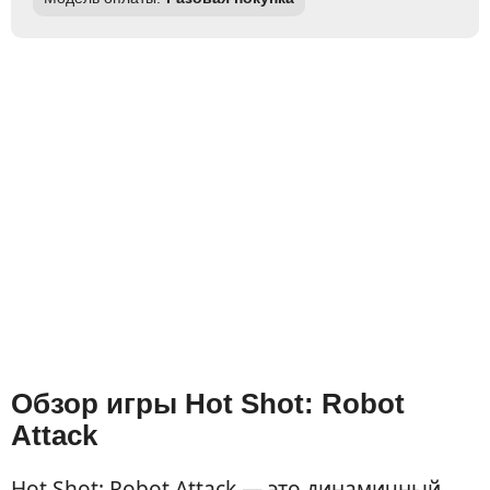
Обзор игры Hot Shot: Robot
Attack
Hot Shot: Robot Attack — это динамичный