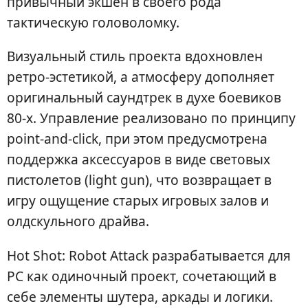
привычный экшен в своего рода
тактическую головоломку.
Визуальный стиль проекта вдохновлен
ретро-эстетикой, а атмосферу дополняет
оригинальный саундтрек в духе боевиков
80-х. Управление реализовано по принципу
point-and-click, при этом предусмотрена
поддержка аксессуаров в виде световых
пистолетов (light gun), что возвращает в
игру ощущение старых игровых залов и
олдскульного драйва.
Hot Shot: Robot Attack разрабатывается для
PC как одиночный проект, сочетающий в
себе элементы шутера, аркады и логики.