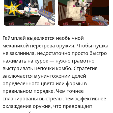
Геймплей выделяется необычной
механикой перегрева оружия. Чтобы пушка
не заклинила, недостаточно просто быстро
нажимать на курок — нужно грамотно
выстраивать цепочки комбо. Стратегия
заключается в уничтожении целей
определенного цвета или формы в
правильном порядке. Чем точнее
спланированы выстрелы, тем эффективнее
охлаждение оружия, что превращает