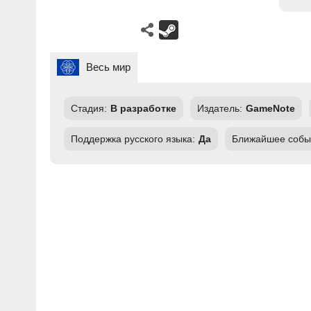
Весь мир
Стадия:
В разработке
Издатель:
GameNote
Поддержка русского языка:
Да
Ближайшее собы