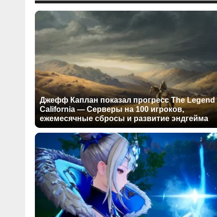
Джефф Каплан показал прогресс The Legend 
California — Серверы на 100 игроков,
ежемесячные сбросы и развитие эндгейма