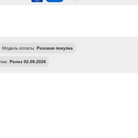
Модель оплаты:
Разовая покупка
тие:
Релиз 02.09.2026