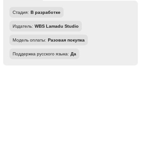
Стадия:
В разработке
Издатель:
WBS Lamadu Studio
Модель оплаты:
Разовая покупка
Поддержка русского языка:
Да