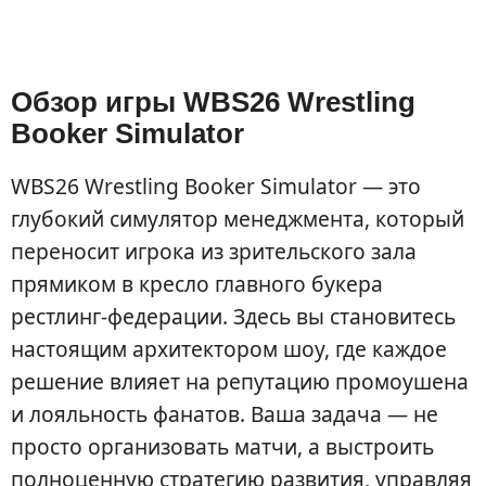
Обзор игры WBS26 Wrestling
Booker Simulator
WBS26 Wrestling Booker Simulator — это
глубокий симулятор менеджмента, который
переносит игрока из зрительского зала
прямиком в кресло главного букера
рестлинг-федерации. Здесь вы становитесь
настоящим архитектором шоу, где каждое
решение влияет на репутацию промоушена
и лояльность фанатов. Ваша задача — не
просто организовать матчи, а выстроить
полноценную стратегию развития, управляя