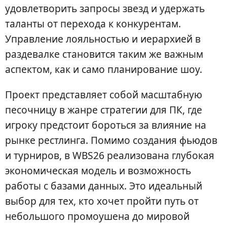
удовлетворить запросы звезд и удержать
таланты от перехода к конкурентам.
Управление лояльностью и иерархией в
раздевалке становится таким же важным
аспектом, как и само планирование шоу.
Проект представляет собой масштабную
песочницу в жанре стратегии для ПК, где
игроку предстоит бороться за влияние на
рынке рестлинга. Помимо создания фьюдов
и турниров, в WBS26 реализована глубокая
экономическая модель и возможность
работы с базами данных. Это идеальный
выбор для тех, кто хочет пройти путь от
небольшого промоушена до мировой