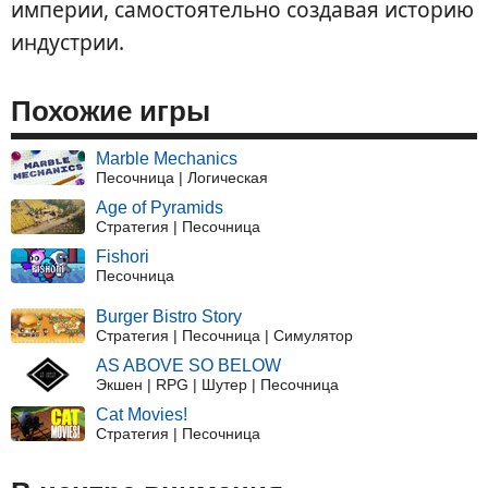
империи, самостоятельно создавая историю
индустрии.
Похожие игры
Marble Mechanics
Песочница | Логическая
Age of Pyramids
Стратегия | Песочница
Fishori
Песочница
Burger Bistro Story
Стратегия | Песочница | Симулятор
AS ABOVE SO BELOW
Экшен | RPG | Шутер | Песочница
Cat Movies!
Стратегия | Песочница