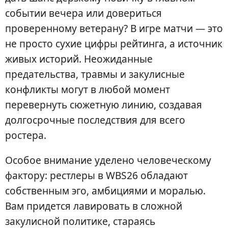
событии вечера или довериться
проверенному ветерану? В игре матчи — это
не просто сухие цифры рейтинга, а источник
живых историй. Неожиданные
предательства, травмы и закулисные
конфликты могут в любой момент
перевернуть сюжетную линию, создавая
долгосрочные последствия для всего
ростера.
Особое внимание уделено человеческому
фактору: рестлеры в WBS26 обладают
собственным эго, амбициями и моралью.
Вам придется лавировать в сложной
закулисной политике, стараясь