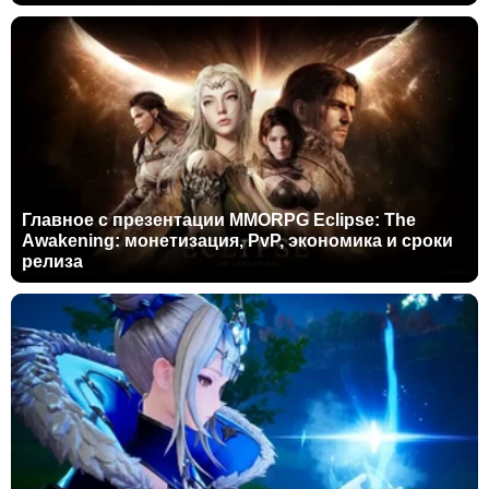
Главное с презентации MMORPG Eclipse: The
Awakening: монетизация, PvP, экономика и сроки
релиза