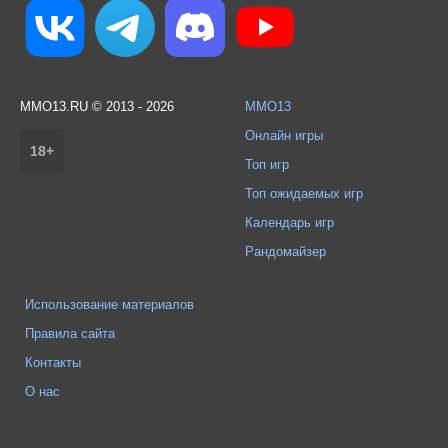
MMO13.RU © 2013 - 2026
MMO13
Онлайн игры
18+
Топ игр
Топ ожидаемых игр
Календарь игр
Рандомайзер
Использование материалов
Правила сайта
Контакты
О нас