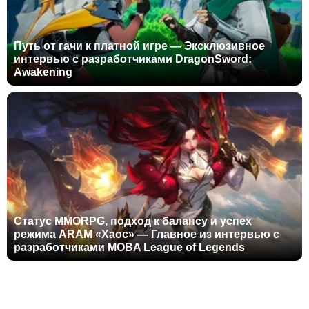
Путь от гачи к платной игре — Эксклюзивное
интервью с разработчиками DragonSword:
Awakening
Статус MMORPG, подход к балансу и успех
режима ARAM «Хаос» — Главное из интервью с
разработчиками MOBA League of Legends