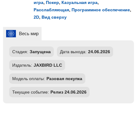
игра
,
Покер
,
Казуальная игра
,
Расслабляющая
,
Программное обеспечение
,
2D
,
Вид сверху
Весь мир
Стадия:
Запущена
Дата выхода:
24.06.2026
Издатель:
JAXBIRD LLC
Модель оплаты:
Разовая покупка
Текущее событие:
Релиз 24.06.2026