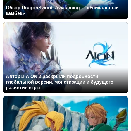
Обзор DragonSword: Awakening — «Уникальный
камбэк»
Авторы AION 2 раскрыли подробности
глобальной версии, монетизации и будущего
развития игры