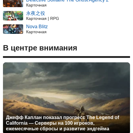
Карточная
永夜之役
Карточная | RPG
Nova Blitz
Карточная
В центре внимания
Джефф Каплан показал прогресс The Legend of
California — Серверы на 100 игроков,
ежемесячные сбросы и развитие эндгейма