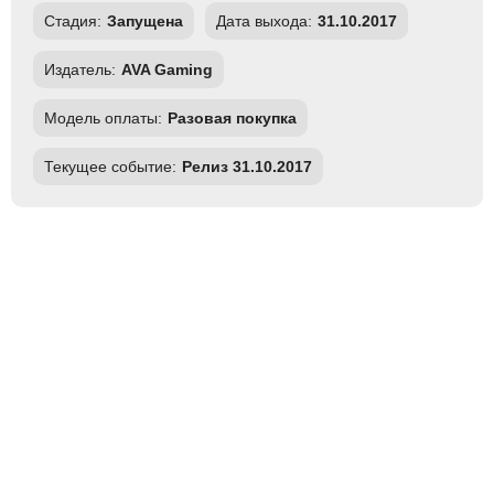
Стадия:
Запущена
Дата выхода:
31.10.2017
Издатель:
AVA Gaming
Модель оплаты:
Разовая покупка
Текущее событие:
Релиз 31.10.2017