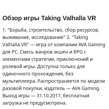
Обзор игры Taking Valhalla VR
1. "Борьба, строительство, сбор ресурсов,
выживание, исследование" 2. "Taking
Valhalla VR" — игра от компании AVA Gaming
для PC. Смесь жанров экшен и RPG с
элементами стратегии, приключений и
ролевой игры. Доступна только для
одиночного прохождения, без
мультиплеера. Распространяется по модели
разовой покупки, издатель — AVA Gaming.
Выход игры — 31.10.2017, бесплатная
загрузка не предусмотрена.