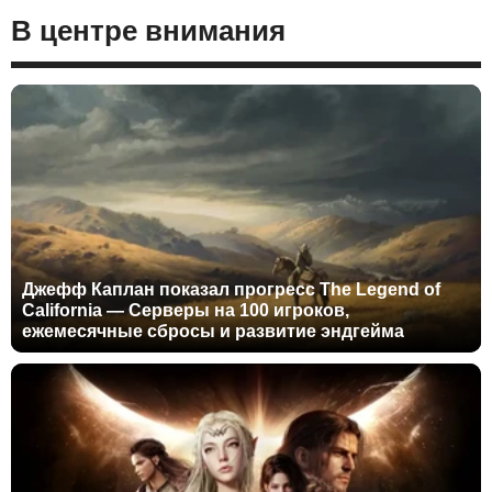
В центре внимания
Джефф Каплан показал прогресс The Legend of
California — Серверы на 100 игроков,
ежемесячные сбросы и развитие эндгейма