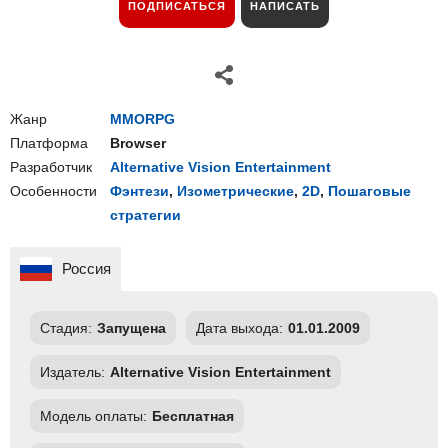
ПОДПИСАТЬСЯ
НАПИСАТЬ
Жанр
MMORPG
Платформа
Browser
Разработчик
Alternative Vision Entertainment
Особенности
Фэнтези
,
Изометрические
,
2D
,
Пошаговые
стратегии
Россия
Стадия:
Запущена
Дата выхода:
01.01.2009
Издатель:
Alternative Vision Entertainment
Модель оплаты:
Бесплатная