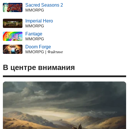
Sacred Seasons 2
MMORPG
Imperial Hero
MMORPG
Fantage
MMORPG
Doom Forge
MMORPG | Файтинг
В центре внимания