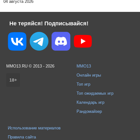
04 августа 2026
Не теряйся! Подписывайся!
MMO13.RU © 2013 - 2026
MMO13
Онлайн игры
18+
Топ игр
Топ ожидаемых игр
Календарь игр
Рандомайзер
Использование материалов
Правила сайта