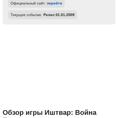
Официальный сайт:
перейти
Текущее событие:
Релиз 01.01.2009
Обзор игры Иштвaр: Вoйнa