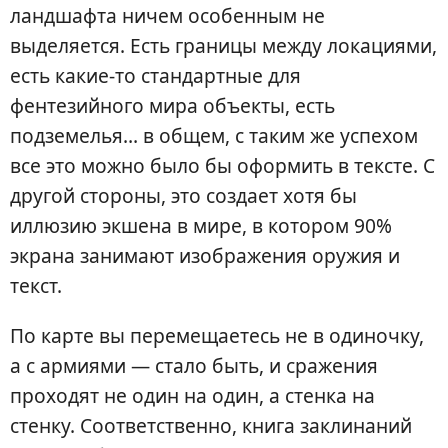
ландшафта ничем особенным не
выделяется. Есть границы между локациями,
есть какие-то стандартные для
фентезийного мира объекты, есть
подземелья… в общем, с таким же успехом
все это можно было бы оформить в тексте. С
другой стороны, это создает хотя бы
иллюзию экшена в мире, в котором 90%
экрана занимают изображения оружия и
текст.
По карте вы перемещаетесь не в одиночку,
а с армиями — стало быть, и сражения
проходят не один на один, а стенка на
стенку. Соответственно, книга заклинаний