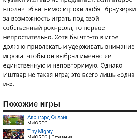
вполне объяснимо: игроки любят браузерки
за возможность играть под свой
собственный рокнролл, то первое
непростительно. Хотя бы что-то в игре
должно привлекать и удерживать внимание
игрока, чтобы он выбрал именно ее,
единственную и неповторимую. Однако
Иштвар не такая игра; это всего лишь «одна
из».
Похожие игры
Авангард Онлайн
MMORPG
Tiny Mighty
MMORPG | Стратегия