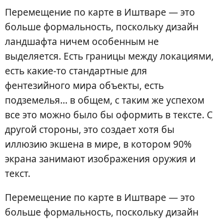
Перемещение по карте в Иштваре — это
больше формальность, поскольку дизайн
ландшафта ничем особенным не
выделяется. Есть границы между локациями,
есть какие-то стандартные для
фентезийного мира объекты, есть
подземелья… в общем, с таким же успехом
все это можно было бы оформить в тексте. С
другой стороны, это создает хотя бы
иллюзию экшена в мире, в котором 90%
экрана занимают изображения оружия и
текст.
Перемещение по карте в Иштваре — это
больше формальность, поскольку дизайн