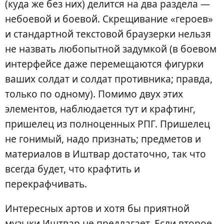
(куда же без них) делится на два раздела —
небоевой и боевой. Скрещивание «героев»
и стандартной текстовой браузерки нельзя
не назвать любопытной задумкой (в боевом
интерфейсе даже перемещаются фигурки
ваших солдат и солдат противника; правда,
только по одному). Помимо двух этих
элементов, наблюдается тут и крафтинг,
пришелец из полноценных РПГ. Пришелец
не гонимый, надо признать; предметов и
материалов в Иштвар достаточно, так что
всегда будет, что крафтить и
перекрафчивать.
Интересных артов и хотя бы приятной
музыки Иштвар не предлагает. Если второе