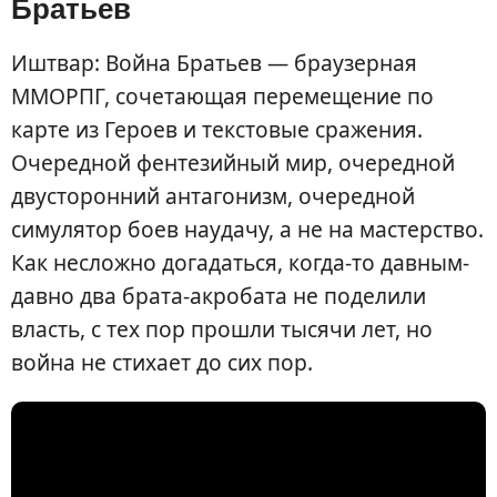
Брaтьeв
Иштвар: Война Братьев — браузерная
ММОРПГ, сочетающая перемещение по
карте из Героев и текстовые сражения.
Очередной фентезийный мир, очередной
двусторонний антагонизм, очередной
симулятор боев наудачу, а не на мастерство.
Как несложно догадаться, когда-то давным-
давно два брата-акробата не поделили
власть, с тех пор прошли тысячи лет, но
война не стихает до сих пор.