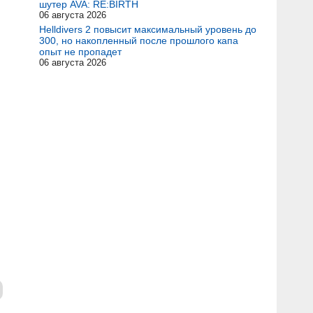
шутер AVA: RE:BIRTH
06 августа 2026
Helldivers 2 повысит максимальный уровень до
300, но накопленный после прошлого капа
опыт не пропадет
06 августа 2026