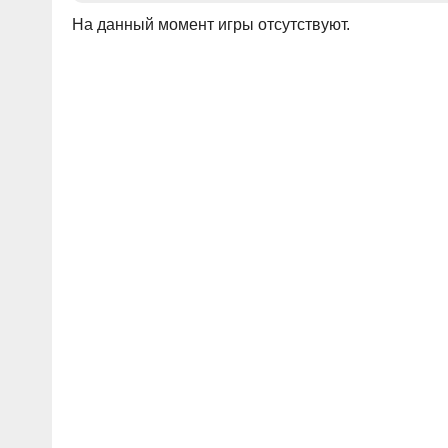
На данный момент игры отсутствуют.