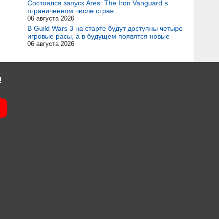
Состоялся запуск Ares: The Iron Vanguard в
ограниченном числе стран
06 августа 2026
В Guild Wars 3 на старте будут доступны четыре
игровые расы, а в будущем появятся новые
06 августа 2026
!