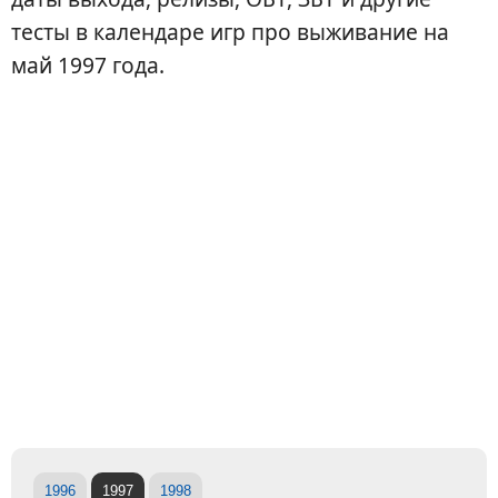
тесты в календаре игр про выживание на
май 1997 года.
1996
1997
1998