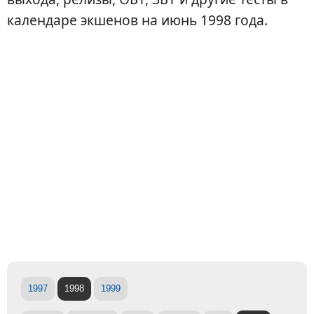
календаре экшенов на июнь 1998 года.
1997
1998
1999