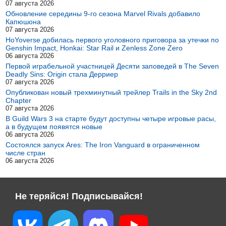
07 августа 2026
Обновление середины 9-го сезона Marvel Rivals добавило
Капюшона
07 августа 2026
HoYoverse добилась первого уголовного приговора за утечки по
Genshin Impact, Honkai: Star Rail и Zenless Zone Zero
06 августа 2026
Первой играбельной участницей Десяти заповедей в The Seven
Deadly Sins: Origin стала Дерриер
07 августа 2026
Опубликован новый трехминутный трейлер Trails in the Sky 2nd
Chapter
07 августа 2026
В Guild Wars 3 на старте будут доступны четыре игровые расы,
а в будущем появятся новые
06 августа 2026
Состоялся запуск Ares: The Iron Vanguard в ограниченном
числе стран
06 августа 2026
Не теряйся! Подписывайся!