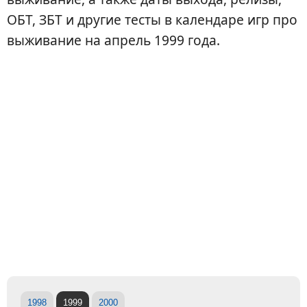
ОБТ, ЗБТ и другие тесты в календаре игр про
выживание на апрель 1999 года.
1998
1999
2000