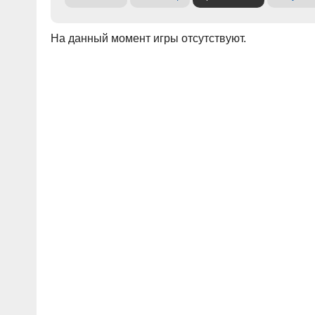
На данный момент игры отсутствуют.