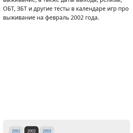
ОБТ, ЗБТ и другие тесты в календаре игр про
выживание на февраль 2002 года.
2001
2002
2003