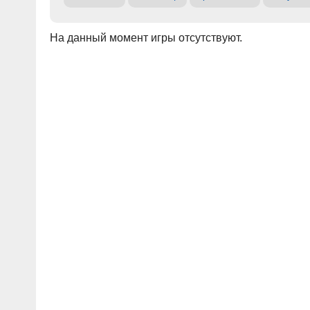
На данный момент игры отсутствуют.