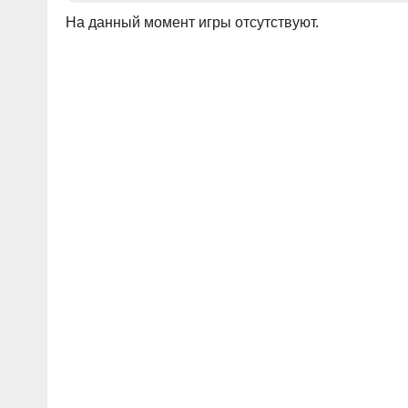
На данный момент игры отсутствуют.