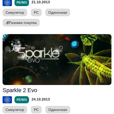
21.10.2013
РЕЛИЗ
Симулятор
PC
Одиночная
💰
Разовая покупка
Sparkle 2 Evo
24.10.2013
РЕЛИЗ
Симулятор
PC
Одиночная