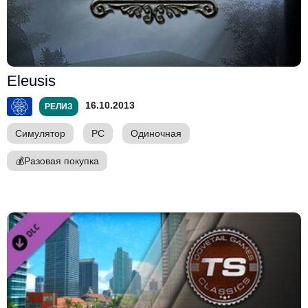
Eleusis
16.10.2013
РЕЛИЗ
Симулятор
PC
Одиночная
💰
Разовая покупка