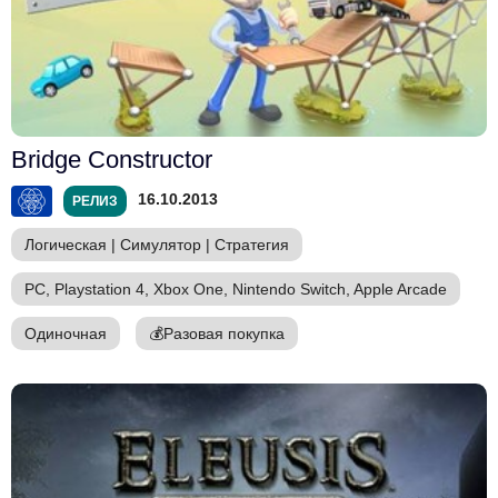
Bridge Constructor
16.10.2013
РЕЛИЗ
Логическая
|
Симулятор
|
Стратегия
PC, Playstation 4, Xbox One, Nintendo Switch, Apple Arcade
Одиночная
💰
Разовая покупка