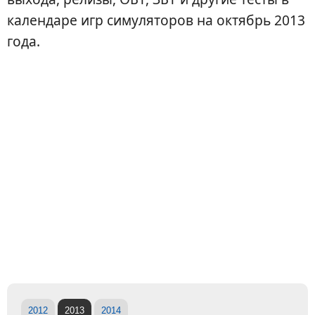
календаре игр симуляторов на октябрь 2013
года.
2012
2013
2014