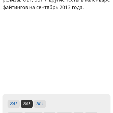
файтингов на сентябрь 2013 года.
2012
2013
2014