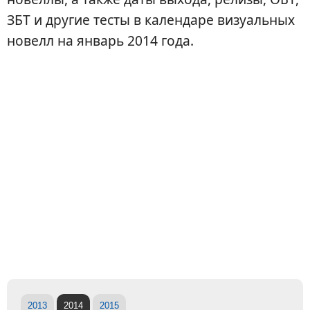
ЗБТ и другие тесты в календаре визуальных
новелл на январь 2014 года.
2013
2014
2015