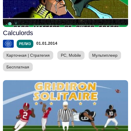
Calculords
01.01.2014
РЕЛИЗ
Карточная
|
Стратегия
PC, Mobile
Мультиплеер
Бесплатная