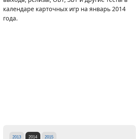
календаре карточных игр на январь 2014
года.
2013
2014
2015