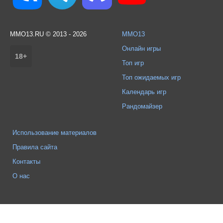
MMO13.RU © 2013 - 2026
MMO13
Онлайн игры
18+
Топ игр
Топ ожидаемых игр
Календарь игр
Рандомайзер
Использование материалов
Правила сайта
Контакты
О нас