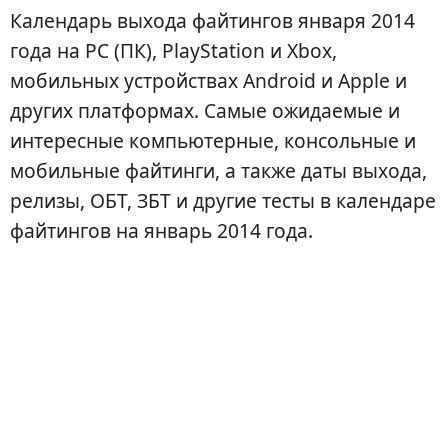
Календарь выхода файтингов января 2014
года на PC (ПК), PlayStation и Xbox,
мобильных устройствах Android и Apple и
других платформах. Самые ожидаемые и
интересные компьютерные, консольные и
мобильные файтинги, а также даты выхода,
релизы, ОБТ, ЗБТ и другие тесты в календаре
файтингов на январь 2014 года.