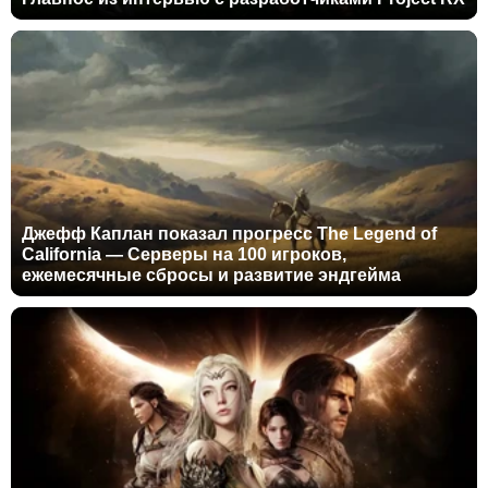
Джефф Каплан показал прогресс The Legend of
California — Серверы на 100 игроков,
ежемесячные сбросы и развитие эндгейма