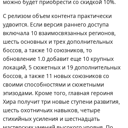
можно будет приобрести со скидкой 10%.
С релизом объем контента практически
удвоится. Если версия раннего доступа
включала 10 взаимосвязанных регионов,
шесть основных и трех дополнительных
боссов, а также 10 союзников, то
обновление 1.0 добавит еще 10 крупных
локаций, 5 сюжетных и 19 дополнительных
боссов, а также 11 новых союзников со
своими способностями и сюжетными
эпизодами. Кроме того, главная героиня
Хира получит три новые ступени развития,
шесть охотничьих навыков, четыре
стихийных усиления и шестнадцать
мастерских умений высокого уровня. По