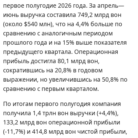
первое полугодие 2026 года. За апрель—
июнь выручка составила 749,2 млрд вон
(около $540 млн), что на 4,4% больше по
сравнению с аналогичным периодом
прошлого года и на 15% выше показателя
предыдущего квартала. Операционная
прибыль достигла 80,1 млрд вон,
сократившись на 20,8% в годовом
выражении, но увеличившись на 50,8% по
сравнению с первым кварталом.
По итогам первого полугодия компания
получила 1,4 трлн вон выручки (+4,4%),
133,2 млрд вон операционной прибыли
(-11,7%) и 414,8 млрд вон чистой прибыли,