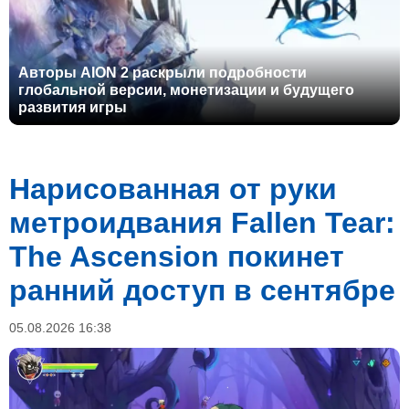
Авторы AION 2 раскрыли подробности
глобальной версии, монетизации и будущего
развития игры
Нарисованная от руки
метроидвания Fallen Tear:
The Ascension покинет
ранний доступ в сентябре
05.08.2026 16:38