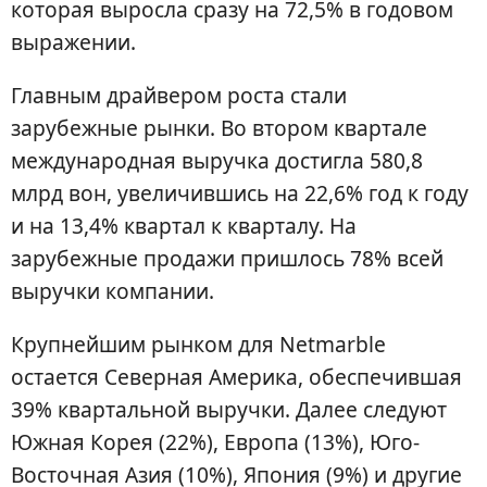
которая выросла сразу на 72,5% в годовом
выражении.
Главным драйвером роста стали
зарубежные рынки. Во втором квартале
международная выручка достигла 580,8
млрд вон, увеличившись на 22,6% год к году
и на 13,4% квартал к кварталу. На
зарубежные продажи пришлось 78% всей
выручки компании.
Крупнейшим рынком для Netmarble
остается Северная Америка, обеспечившая
39% квартальной выручки. Далее следуют
Южная Корея (22%), Европа (13%), Юго-
Восточная Азия (10%), Япония (9%) и другие