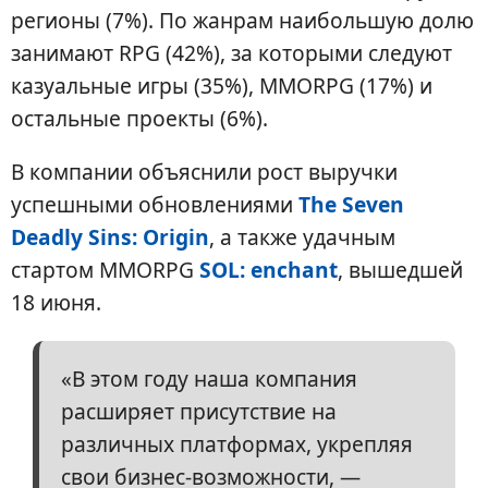
регионы (7%). По жанрам наибольшую долю
занимают RPG (42%), за которыми следуют
казуальные игры (35%), MMORPG (17%) и
остальные проекты (6%).
В компании объяснили рост выручки
успешными обновлениями
The Seven
Deadly Sins: Origin
, а также удачным
стартом MMORPG
SOL: enchant
, вышедшей
18 июня.
«В этом году наша компания
расширяет присутствие на
различных платформах, укрепляя
свои бизнес-возможности, —