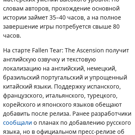
словам авторов, прохождение основной
истории займет 35–40 часов, а на полное
завершение игры потребуется свыше 80
часов.
На старте Fallen Tear: The Ascension получит
английскую озвучку и текстовую
локализацию на английский, немецкий,
бразильский португальский и упрощенный
китайский языки. Поддержку испанского,
французского, итальянского, турецкого,
корейского и японского языков обещают
добавить после релиза. Ранее разработчики
сообщали
о планах по добавлению русского
языка, но в официальном пресс-релизе об