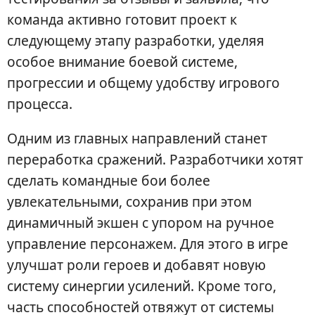
команда активно готовит проект к
следующему этапу разработки, уделяя
особое внимание боевой системе,
прогрессии и общему удобству игрового
процесса.
Одним из главных направлений станет
переработка сражений. Разработчики хотят
сделать командные бои более
увлекательными, сохранив при этом
динамичный экшен с упором на ручное
управление персонажем. Для этого в игре
улучшат роли героев и добавят новую
систему синергии усилений. Кроме того,
часть способностей отвяжут от системы