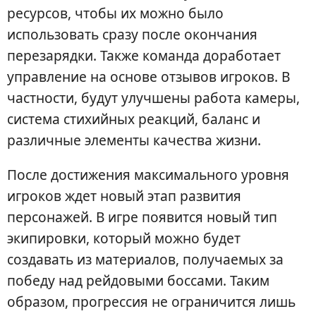
ресурсов, чтобы их можно было
использовать сразу после окончания
перезарядки. Также команда доработает
управление на основе отзывов игроков. В
частности, будут улучшены работа камеры,
система стихийных реакций, баланс и
различные элементы качества жизни.
После достижения максимального уровня
игроков ждет новый этап развития
персонажей. В игре появится новый тип
экипировки, который можно будет
создавать из материалов, получаемых за
победу над рейдовыми боссами. Таким
образом, прогрессия не ограничится лишь