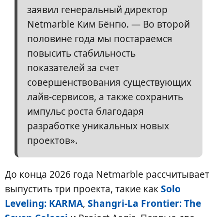
заявил генеральный директор
Netmarble Ким Бёнгю. — Во второй
половине года мы постараемся
повысить стабильность
показателей за счет
совершенствования существующих
лайв-сервисов, а также сохранить
импульс роста благодаря
разработке уникальных новых
проектов».
До конца 2026 года Netmarble рассчитывает
выпустить три проекта, такие как
Solo
Leveling: KARMA
,
Shangri-La Frontier: The