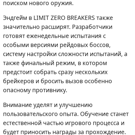
поиском нового оружия.
Эндгейм в LIMIT ZERO BREAKERS также
значительно расширят. Разработчики
готовят еженедельные испытания с
особыми версиями рейдовых боссов,
систему настройки сложности испытаний, а
также финальный режим, в котором
предстоит собрать сразу нескольких
брейкеров и бросить вызов особенно
опасному противнику.
Внимание уделят и улучшению
пользовательского опыта. Обучение станет
естественной частью игрового процесса и
будет приносить награды за прохождение.