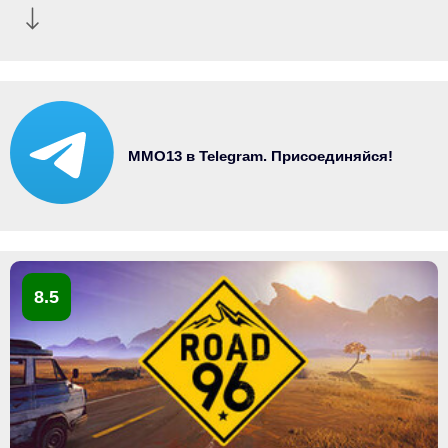
MMO13 в Telegram. Присоединяйся!
8.5