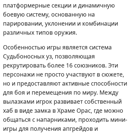
платформерные секции и динамичную
боевую систему, основанную на
парировании, уклонении и комбинации
различных типов оружия.
Особенностью игры является система
Судьбоносных уз, позволяющая
рекрутировать более 16 союзников. Эти
персонажи не просто участвуют в сюжете,
но и предоставляют активные способности
для боя и перемещения по миру. Между
вылазками игрок развивает собственный
хаб в виде замка в Храме Орас, где можно
общаться с напарниками, проходить мини-
игры для получения апгрейдов и