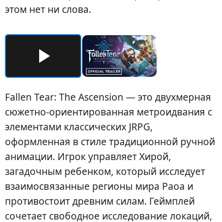
этом нет ни слова.
Fallen Tear: The Ascension — это двухмерная
сюжетно-ориентированная метроидвания с
элементами классических JRPG,
оформленная в стиле традиционной ручной
анимации. Игрок управляет Хирой,
загадочным ребенком, который исследует
взаимосвязанные регионы мира Раоа и
противостоит древним силам. Геймплей
сочетает свободное исследование локаций,