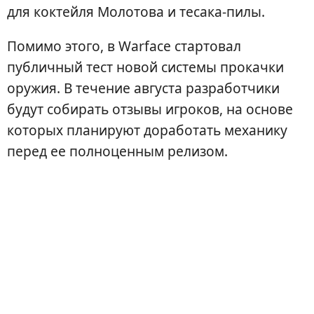
для коктейля Молотова и тесака-пилы.
Помимо этого, в Warface стартовал
публичный тест новой системы прокачки
оружия. В течение августа разработчики
будут собирать отзывы игроков, на основе
которых планируют доработать механику
перед ее полноценным релизом.