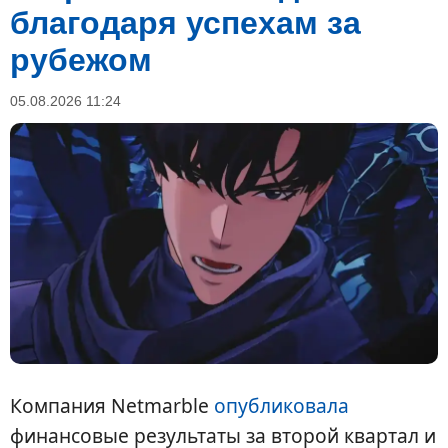
благодаря успехам за
рубежом
05.08.2026 11:24
Компания Netmarble
опубликовала
финансовые результаты за второй квартал и