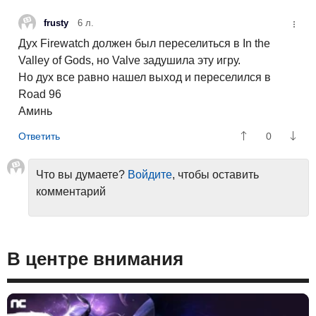
frusty
6 л.
Дух Firewatch должен был переселиться в In the
Valley of Gods, но Valve задушила эту игру.
Но дух все равно нашел выход и переселился в
Road 96
Аминь
0
Что вы думаете?
Войдите
, чтобы оставить
комментарий
В центре внимания