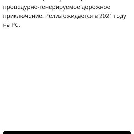
процедурно-генерируемое дорожное
приключение. Релиз ожидается в 2021 году
на PC.