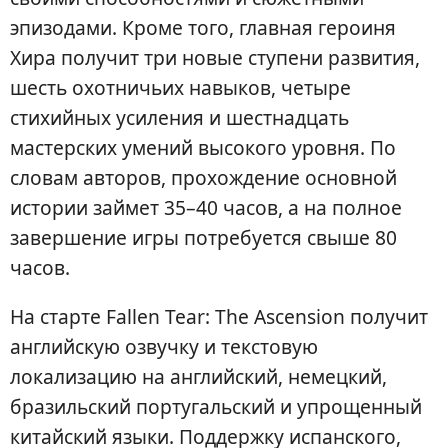
эпизодами. Кроме того, главная героиня
Хира получит три новые ступени развития,
шесть охотничьих навыков, четыре
стихийных усиления и шестнадцать
мастерских умений высокого уровня. По
словам авторов, прохождение основной
истории займет 35–40 часов, а на полное
завершение игры потребуется свыше 80
часов.
На старте Fallen Tear: The Ascension получит
английскую озвучку и текстовую
локализацию на английский, немецкий,
бразильский португальский и упрощенный
китайский языки. Поддержку испанского,