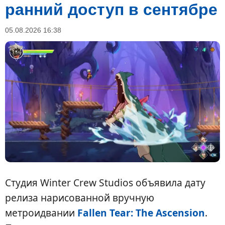
ранний доступ в сентябре
05.08.2026 16:38
Студия Winter Crew Studios объявила дату
релиза нарисованной вручную
метроидвании
Fallen Tear: The Ascension
.