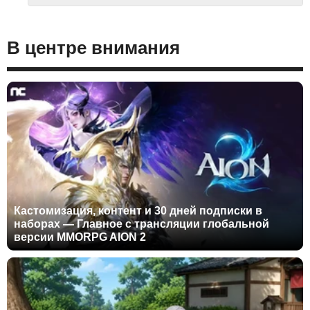
В центре внимания
Кастомизация, контент и 30 дней подписки в
наборах — Главное с трансляции глобальной
версии MMORPG AION 2