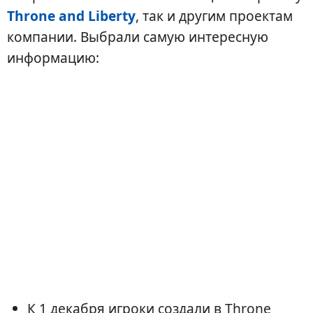
Throne and Liberty
, так и другим проектам
компании. Выбрали самую интересную
информацию:
К 1 декабря игроки создали в Throne