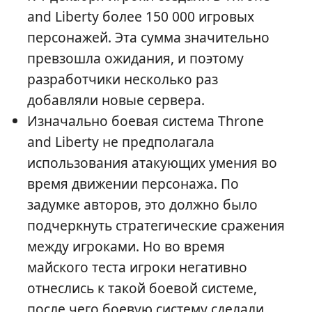
and Liberty более 150 000 игровых
персонажей. Эта сумма значительно
превзошла ожидания, и поэтому
разработчики несколько раз
добавляли новые сервера.
Изначально боевая система Throne
and Liberty не предполагала
использования атакующих умения во
время движении персонажа. По
задумке авторов, это должно было
подчеркнуть стратегические сражения
между игроками. Но во время
майского теста игроки негативно
отнеслись к такой боевой системе,
после чего боевую систему сделали