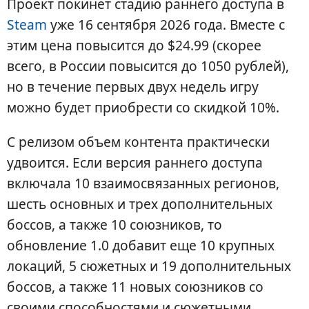
Проект покинет стадию раннего доступа в
Steam
уже 16 сентября 2026 года. Вместе с
этим цена повысится до $24.99 (скорее
всего, в России повысится до 1050 рублей),
но в течение первых двух недель игру
можно будет приобрести со скидкой 10%.
С релизом объем контента практически
удвоится. Если версия раннего доступа
включала 10 взаимосвязанных регионов,
шесть основных и трех дополнительных
боссов, а также 10 союзников, то
обновление 1.0 добавит еще 10 крупных
локаций, 5 сюжетных и 19 дополнительных
боссов, а также 11 новых союзников со
своими способностями и сюжетными