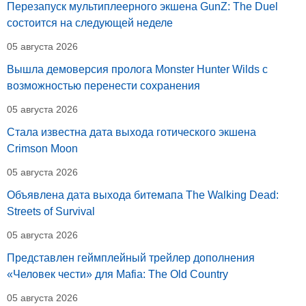
Перезапуск мультиплеерного экшена GunZ: The Duel
состоится на следующей неделе
05 августа 2026
Вышла демоверсия пролога Monster Hunter Wilds с
возможностью перенести сохранения
05 августа 2026
Стала известна дата выхода готического экшена
Crimson Moon
05 августа 2026
Объявлена дата выхода битемапа The Walking Dead:
Streets of Survival
05 августа 2026
Представлен геймплейный трейлер дополнения
«Человек чести» для Mafia: The Old Country
05 августа 2026