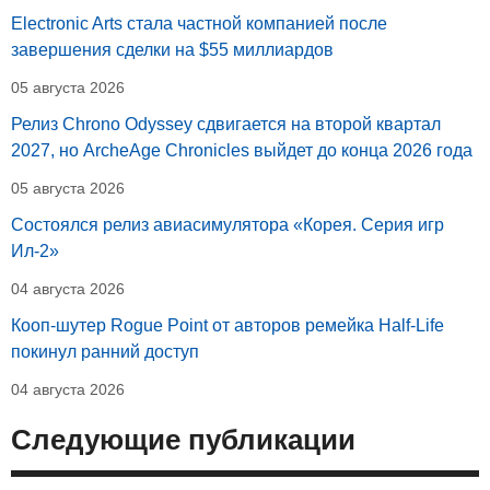
Electronic Arts стала частной компанией после
завершения сделки на $55 миллиардов
05 августа 2026
Релиз Chrono Odyssey сдвигается на второй квартал
2027, но ArcheAge Chronicles выйдет до конца 2026 года
05 августа 2026
Состоялся релиз авиасимулятора «Корея. Серия игр
Ил-2»
04 августа 2026
Кооп-шутер Rogue Point от авторов ремейка Half-Life
покинул ранний доступ
04 августа 2026
Следующие публикации