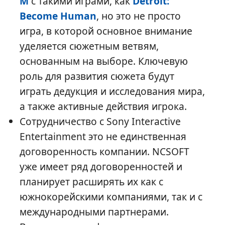
M
с такими играми, как
Detroit:
Become Human
, но это не просто
игра, в которой основное внимание
уделяется сюжетным ветвям,
основанным на выборе. Ключевую
роль для развития сюжета будут
играть дедукция и исследования мира,
а также активные действия игрока.
Сотрудничество с Sony Interactive
Entertainment это не единственная
договоренность компании. NCSOFT
уже имеет ряд договоренностей и
планирует расширять их как с
южнокорейскими компаниями, так и с
международными партнерами.