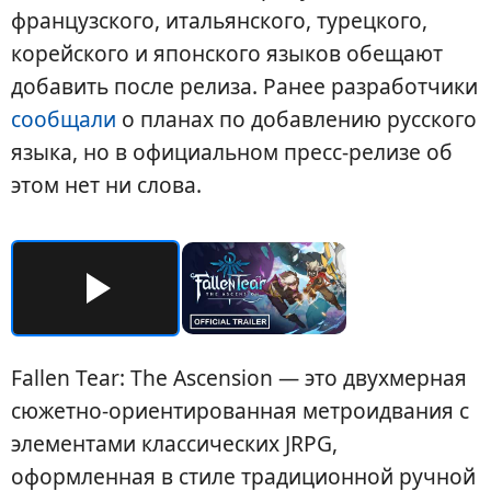
французского, итальянского, турецкого,
корейского и японского языков обещают
добавить после релиза. Ранее разработчики
сообщали
о планах по добавлению русского
языка, но в официальном пресс-релизе об
этом нет ни слова.
Fallen Tear: The Ascension — это двухмерная
сюжетно-ориентированная метроидвания с
элементами классических JRPG,
оформленная в стиле традиционной ручной