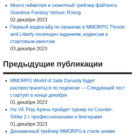
Много геймплея и сюжетный трейлер файтинга
Granblue Fantasy Versus: Rising
02 декабря 2023
Первый видеогайд по прокачке в MMORPG Throne
and Liberty посвящен заданиям, кодексам и
стартовым ивентам
03 декабря 2023
Предыдущие публикации
MMORPG World of Jade Dynasty будет
распространяться по подписке — Следующий тест
стартует в конце декабря
01 декабря 2023
На VK Play Арена пройдет турнир по Counter-
Strike 2 с профессионалами и блогерами
01 декабря 2023
Динамичный трейлер MMORPG в стиле аниме