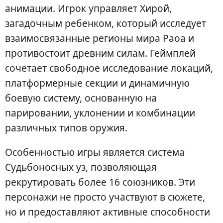
анимации. Игрок управляет Хирой,
загадочным ребенком, который исследует
взаимосвязанные регионы мира Раоа и
противостоит древним силам. Геймплей
сочетает свободное исследование локаций,
платформерные секции и динамичную
боевую систему, основанную на
парировании, уклонении и комбинации
различных типов оружия.
Особенностью игры является система
Судьбоносных уз, позволяющая
рекрутировать более 16 союзников. Эти
персонажи не просто участвуют в сюжете,
но и предоставляют активные способности