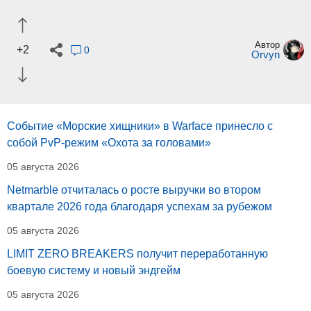
Автор
+2
0
Orvyn
Событие «Морские хищники» в Warface принесло с
собой PvP-режим «Охота за головами»
05 августа 2026
Netmarble отчиталась о росте выручки во втором
квартале 2026 года благодаря успехам за рубежом
05 августа 2026
LIMIT ZERO BREAKERS получит переработанную
боевую систему и новый эндгейм
05 августа 2026