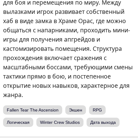
для боя и перемещения по миру. Между
вылазками игрок развивает собственный
хаб в виде замка в Храме Орас, где можно
общаться с напарниками, проходить мини-
игры для получения апгрейдов и
кастомизировать помещения. Структура
прохождения включает сражения с
масштабными боссами, требующими смены
тактики прямо в бою, и постепенное
открытие новых навыков, характерное для
жанра.
Fallen Tear The Ascension
Экшен
RPG
Логическая
Winter Crew Studios
Дата выхода