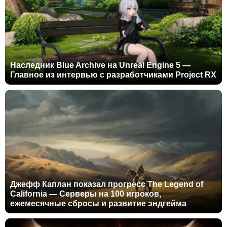
Наследник Blue Archive на Unreal Engine 5 —
Главное из интервью с разработчиками Project RX
Джефф Каплан показал прогресс The Legend of
California — Серверы на 100 игроков,
ежемесячные сбросы и развитие эндгейма