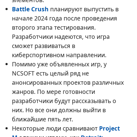
Battle Crush
планируют выпустить в
начале 2024 года после проведения
второго этапа тестирования.
Разработчики надеются, что игра
сможет развиваться в
киберспортивном направлении.
Помимо уже объявленных игр, у
NCSOFT есть целый ряд не
анонсированных проектов различных
жанров. По мере готовности
разработчики будут рассказывать о
них. Но все они должны выйти в
ближайшие пять лет.
Некоторые люди сравнивают
Project