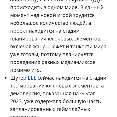
происходить в одном мире. В данный
момент над новой игрой трудится
небольшое количество людей, а
проект находится на стадии
планирования ключевых элементов,
включая жанр. Сюжет и тонкости мира
уже готовы, поэтому планируется
проведение разных медиа-миксов
помимо игр.
Шутер
LLL
сейчас находится на стадии
тестировании ключевых элементов, а
демоверсия, показанная на G-Star
2023, уже содержала большую часть
запланированных геймплейных
элементов.