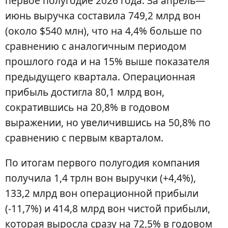
первое полугодие 2026 года. За апрель—
июнь выручка составила 749,2 млрд вон
(около $540 млн), что на 4,4% больше по
сравнению с аналогичным периодом
прошлого года и на 15% выше показателя
предыдущего квартала. Операционная
прибыль достигла 80,1 млрд вон,
сократившись на 20,8% в годовом
выражении, но увеличившись на 50,8% по
сравнению с первым кварталом.
По итогам первого полугодия компания
получила 1,4 трлн вон выручки (+4,4%),
133,2 млрд вон операционной прибыли
(-11,7%) и 414,8 млрд вон чистой прибыли,
которая выросла сразу на 72,5% в годовом