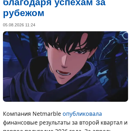
благодаря успехам за
рубежом
05.08.2026 11:24
Компания Netmarble
опубликовала
финансовые результаты за второй квартал и