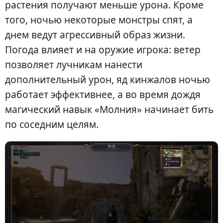
растения получают меньше урона. Кроме
того, ночью некоторые монстры спят, а
днем ведут агрессивный образ жизни.
Погода влияет и на оружие игрока: ветер
позволяет лучникам нанести
дополнительный урон, яд кинжалов ночью
работает эффективнее, а во время дождя
магический навык «Молния» начинает бить
по соседним целям.