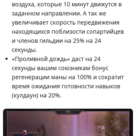
воздуха, которые 10 минут движутся в
заданном направлении. А так же
увеличивает скорость передвижения
находящихся поблизости сопартийцев
и членов гильдии на 25% на 24
секунды.
«Проливной дождь» даст на 24
секунды вашим союзникам бонус
регенерации маны на 100% и сократит
время ожидания готовности навыков
(кулдаун) на 20%.