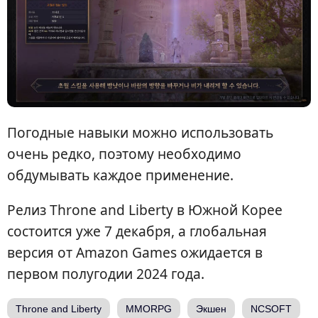
Погодные навыки можно использовать
очень редко, поэтому необходимо
обдумывать каждое применение.
Релиз Throne and Liberty в Южной Корее
состоится уже 7 декабря, а глобальная
версия от Amazon Games ожидается в
первом полугодии 2024 года.
Throne and Liberty
MMORPG
Экшен
NCSOFT