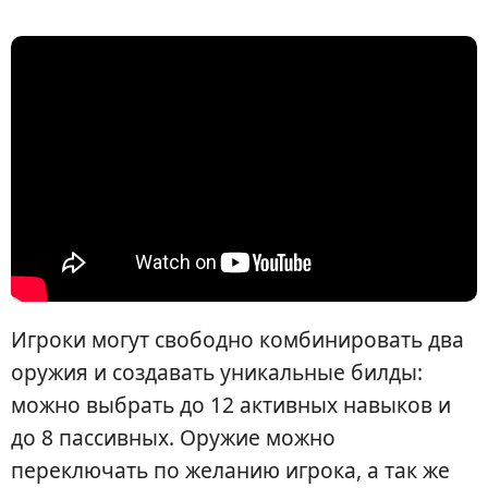
Игроки могут свободно комбинировать два
оружия и создавать уникальные билды:
можно выбрать до 12 активных навыков и
до 8 пассивных. Оружие можно
переключать по желанию игрока, а так же