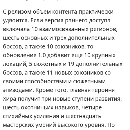
С релизом объем контента практически
удвоится. Если версия раннего доступа
включала 10 взаимосвязанных регионов,
шесть основных и трех дополнительных
боссов, а также 10 союзников, то
обновление 1.0 добавит еще 10 крупных
локаций, 5 сюжетных и 19 дополнительных
боссов, а также 11 новых союзников со
своими способностями и сюжетными
эпизодами. Кроме того, главная героиня
Хира получит три новые ступени развития,
шесть охотничьих навыков, четыре
стихийных усиления и шестнадцать
мастерских умений высокого уровня. По