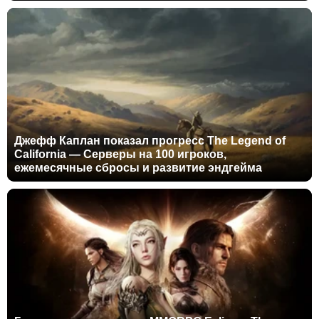
Джефф Каплан показал прогресс The Legend of
California — Серверы на 100 игроков,
ежемесячные сбросы и развитие эндгейма