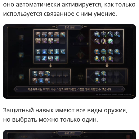
оно автоматически активируется, как только
используется связанное с ним умение.
Защитный навык имеют все виды оружия,
но выбрать можно только один.