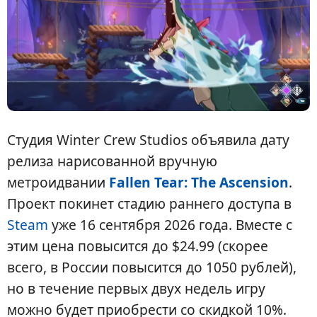
Студия Winter Crew Studios объявила дату
релиза нарисованной вручную
метроидвании
Fallen Tear: The Ascension
.
Проект покинет стадию раннего доступа в
Steam
уже 16 сентября 2026 года. Вместе с
этим цена повысится до $24.99 (скорее
всего, в России повысится до 1050 рублей),
но в течение первых двух недель игру
можно будет приобрести со скидкой 10%.