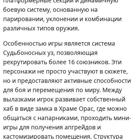
платформерные секции и динамичную
боевую систему, основанную на
парировании, уклонении и комбинации
различных типов оружия.
Особенностью игры является система
Судьбоносных уз, позволяющая
рекрутировать более 16 союзников. Эти
персонажи не просто участвуют в сюжете,
но и предоставляют активные способности
для боя и перемещения по миру. Между
вылазками игрок развивает собственный
хаб в виде замка в Храме Орас, где можно
общаться с напарниками, проходить мини-
игры для получения апгрейдов и
кастомизировать помещения. Структура