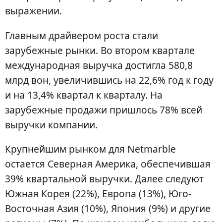
выражении.
Главным драйвером роста стали
зарубежные рынки. Во втором квартале
международная выручка достигла 580,8
млрд вон, увеличившись на 22,6% год к году
и на 13,4% квартал к кварталу. На
зарубежные продажи пришлось 78% всей
выручки компании.
Крупнейшим рынком для Netmarble
остается Северная Америка, обеспечившая
39% квартальной выручки. Далее следуют
Южная Корея (22%), Европа (13%), Юго-
Восточная Азия (10%), Япония (9%) и другие