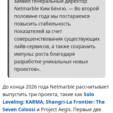
заявил генеральный директор
Netmarble Ким Бёнгю. — Во второй
половине года мы постараемся
повысить стабильность
показателей за счет
совершенствования существующих
лайв-сервисов, а также сохранить
импульс роста благодаря
разработке уникальных новых
проектов».
До конца 2026 года Netmarble рассчитывает
выпустить три проекта, такие как
Solo
Leveling: KARMA
,
Shangri-La Frontier: The
Seven Colossi
и Project Aegis. Первые две