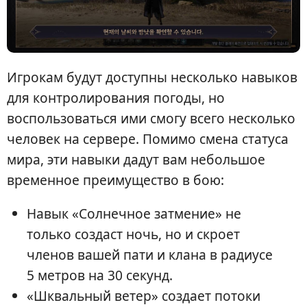
Игрокам будут доступны несколько навыков
для контролирования погоды, но
воспользоваться ими смогу всего несколько
человек на сервере. Помимо смена статуса
мира, эти навыки дадут вам небольшое
временное преимущество в бою:
Навык «Солнечное затмение» не
только создаст ночь, но и скроет
членов вашей пати и клана в радиусе
5 метров на 30 секунд.
«Шквальный ветер» создает потоки