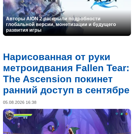
Авторы AION 2 раскрыли подробности
глобальной версии, монетизации и будущего
развития игры
Нарисованная от руки
метроидвания Fallen Tear:
The Ascension покинет
ранний доступ в сентябре
05.08.2026 16:38