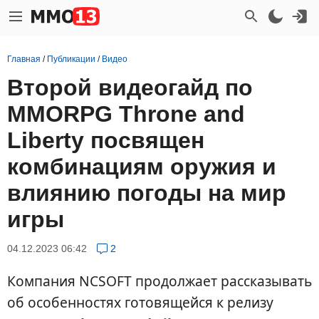
Главная
/
Публикации
/
Видео
Второй видеогайд по
MMORPG Throne and
Liberty посвящен
комбинациям оружия и
влиянию погоды на мир
игры
04.12.2023 06:42
2
Компания NCSOFT продолжает рассказывать
об особенностях готовящейся к релизу