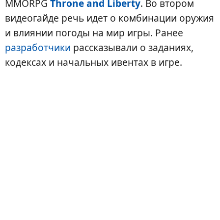
MMORPG
Throne and Liberty
. Во втором
видеогайде речь идет о комбинации оружия
и влиянии погоды на мир игры. Ранее
разработчики
рассказывали о заданиях,
кодексах и начальных ивентах в игре.