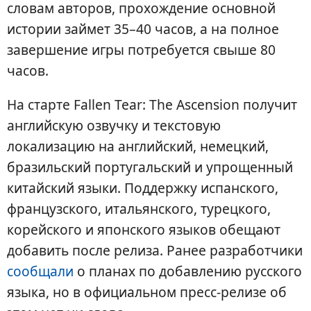
словам авторов, прохождение основной
истории займет 35–40 часов, а на полное
завершение игры потребуется свыше 80
часов.
На старте Fallen Tear: The Ascension получит
английскую озвучку и текстовую
локализацию на английский, немецкий,
бразильский португальский и упрощенный
китайский языки. Поддержку испанского,
французского, итальянского, турецкого,
корейского и японского языков обещают
добавить после релиза. Ранее разработчики
сообщали
о планах по добавлению русского
языка, но в официальном пресс-релизе об