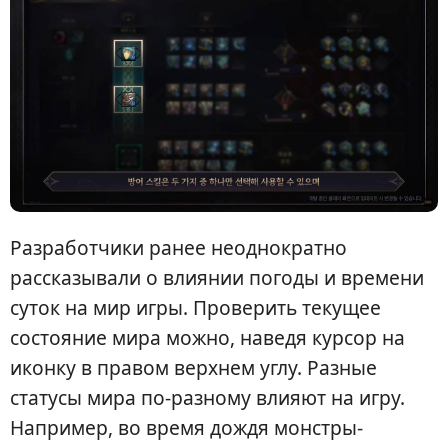
Разработчики ранее неоднократно
рассказывали о влиянии погоды и времени
суток на мир игры. Проверить текущее
состояние мира можно, наведя курсор на
иконку в правом верхнем углу. Разные
статусы мира по-разному влияют на игру.
Например, во время дождя монстры-