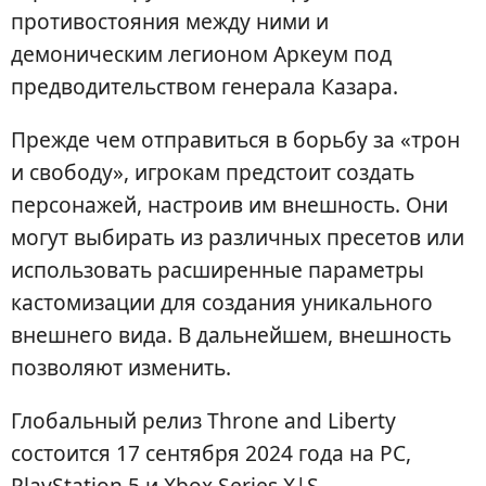
противостояния между ними и
демоническим легионом Аркеум под
предводительством генерала Казара.
Прежде чем отправиться в борьбу за «трон
и свободу», игрокам предстоит создать
персонажей, настроив им внешность. Они
могут выбирать из различных пресетов или
использовать расширенные параметры
кастомизации для создания уникального
внешнего вида. В дальнейшем, внешность
позволяют изменить.
Глобальный релиз Throne and Liberty
состоится 17 сентября 2024 года на PC,
PlayStation 5 и Xbox Series X|S.