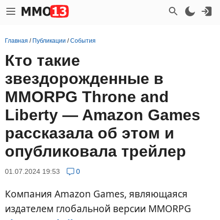
Главная
/
Публикации
/
События
Кто такие
звездорожденные в
MMORPG Throne and
Liberty — Amazon Games
рассказала об этом и
опубликовала трейлер
01.07.2024 19:53
0
Компания Amazon Games, являющаяся
издателем глобальной версии MMORPG