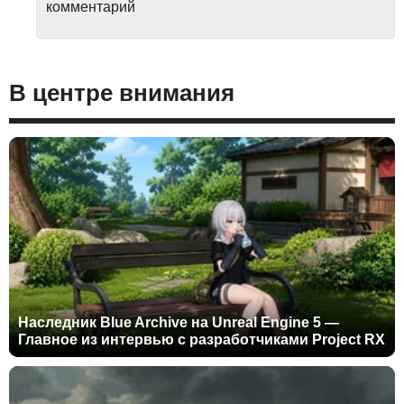
комментарий
В центре внимания
Наследник Blue Archive на Unreal Engine 5 —
Главное из интервью с разработчиками Project RX