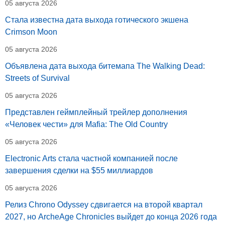
05 августа 2026
Стала известна дата выхода готического экшена
Crimson Moon
05 августа 2026
Объявлена дата выхода битемапа The Walking Dead:
Streets of Survival
05 августа 2026
Представлен геймплейный трейлер дополнения
«Человек чести» для Mafia: The Old Country
05 августа 2026
Electronic Arts стала частной компанией после
завершения сделки на $55 миллиардов
05 августа 2026
Релиз Chrono Odyssey сдвигается на второй квартал
2027, но ArcheAge Chronicles выйдет до конца 2026 года