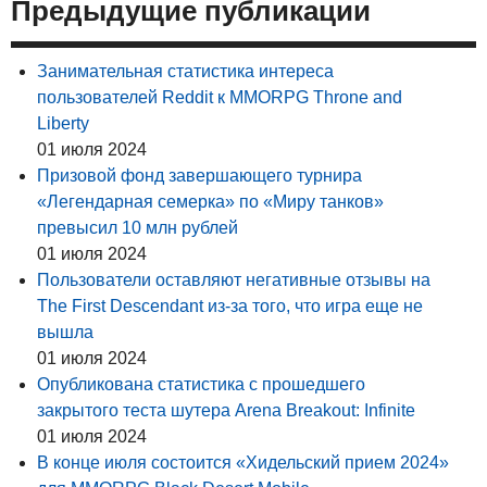
Предыдущие публикации
Занимательная статистика интереса
пользователей Reddit к MMORPG Throne and
Liberty
01 июля 2024
Призовой фонд завершающего турнира
«Легендарная семерка» по «Миру танков»
превысил 10 млн рублей
01 июля 2024
Пользователи оставляют негативные отзывы на
The First Descendant из-за того, что игра еще не
вышла
01 июля 2024
Опубликована статистика с прошедшего
закрытого теста шутера Arena Breakout: Infinite
01 июля 2024
В конце июля состоится «Хидельский прием 2024»