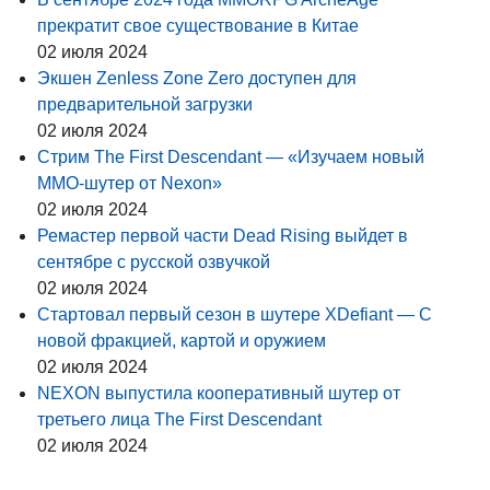
прекратит свое существование в Китае
02 июля 2024
Экшен Zenless Zone Zero доступен для
предварительной загрузки
02 июля 2024
Стрим The First Descendant — «Изучаем новый
MMO-шутер от Nexon»
02 июля 2024
Ремастер первой части Dead Rising выйдет в
сентябре с русской озвучкой
02 июля 2024
Стартовал первый сезон в шутере XDefiant — С
новой фракцией, картой и оружием
02 июля 2024
NEXON выпустила кооперативный шутер от
третьего лица The First Descendant
02 июля 2024