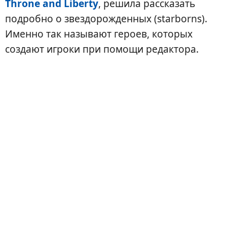
Throne and Liberty
, решила рассказать
подробно о звездорожденных (starborns).
Именно так называют героев, которых
создают игроки при помощи редактора.