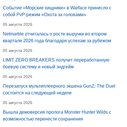
Событие «Морские хищники» в Warface принесло с
собой PvP-режим «Охота за головами»
05 августа 2026
Netmarble отчиталась о росте выручки во втором
квартале 2026 года благодаря успехам за рубежом
05 августа 2026
LIMIT ZERO BREAKERS получит переработанную
боевую систему и новый эндгейм
05 августа 2026
Перезапуск мультиплеерного экшена GunZ: The Duel
состоится на следующей неделе
05 августа 2026
Вышла демоверсия пролога Monster Hunter Wilds с
возможностью перенести сохранения