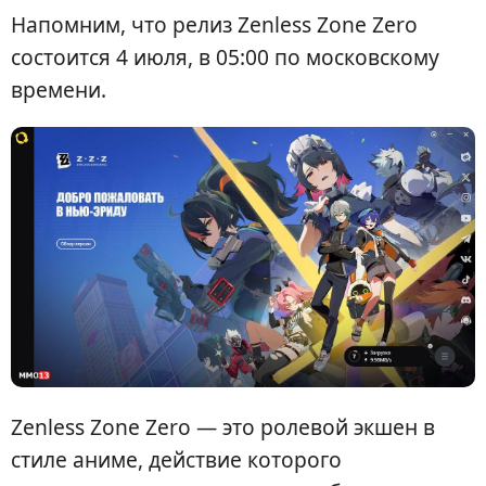
Напомним, что релиз Zenless Zone Zero
состоится 4 июля, в 05:00 по московскому
времени.
Zenless Zone Zero — это ролевой экшен в
стиле аниме, действие которого