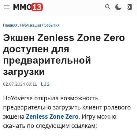
Главная
/
Публикации
/
События
Экшен Zenless Zone Zero
доступен для
предварительной
загрузки
02.07.2024 09:11
2
HoYoverse открыла возможность
предварительно загрузить клиент ролевого
экшена
Zenless Zone Zero
. Игру можно
скачать по следующим ссылкам: