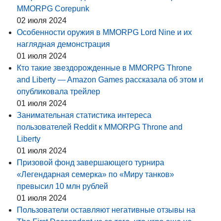
MMORPG Corepunk
02 июля 2024
Особенности оружия в MMORPG Lord Nine и их
наглядная демонстрация
01 июля 2024
Кто такие звездорожденные в MMORPG Throne
and Liberty — Amazon Games рассказала об этом и
опубликовала трейлер
01 июля 2024
Занимательная статистика интереса
пользователей Reddit к MMORPG Throne and
Liberty
01 июля 2024
Призовой фонд завершающего турнира
«Легендарная семерка» по «Миру танков»
превысил 10 млн рублей
01 июля 2024
Пользователи оставляют негативные отзывы на