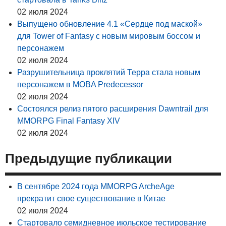
02 июля 2024
Выпущено обновление 4.1 «Сердце под маской»
для Tower of Fantasy с новым мировым боссом и
персонажем
02 июля 2024
Разрушительница проклятий Терра стала новым
персонажем в MOBA Predecessor
02 июля 2024
Состоялся релиз пятого расширения Dawntrail для
MMORPG Final Fantasy XIV
02 июля 2024
Предыдущие публикации
В сентябре 2024 года MMORPG ArcheAge
прекратит свое существование в Китае
02 июля 2024
Стартовало семидневное июльское тестирование