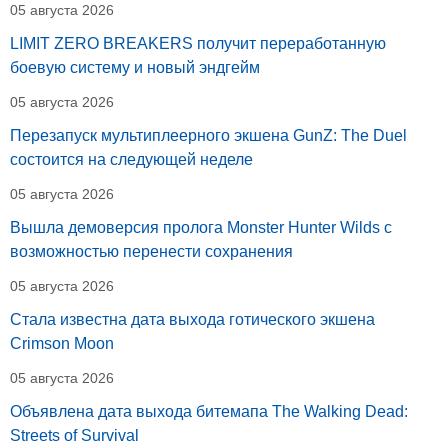
05 августа 2026
LIMIT ZERO BREAKERS получит переработанную
боевую систему и новый эндгейм
05 августа 2026
Перезапуск мультиплеерного экшена GunZ: The Duel
состоится на следующей неделе
05 августа 2026
Вышла демоверсия пролога Monster Hunter Wilds с
возможностью перенести сохранения
05 августа 2026
Стала известна дата выхода готического экшена
Crimson Moon
05 августа 2026
Объявлена дата выхода битемапа The Walking Dead:
Streets of Survival