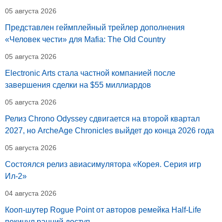
05 августа 2026
Представлен геймплейный трейлер дополнения
«Человек чести» для Mafia: The Old Country
05 августа 2026
Electronic Arts стала частной компанией после
завершения сделки на $55 миллиардов
05 августа 2026
Релиз Chrono Odyssey сдвигается на второй квартал
2027, но ArcheAge Chronicles выйдет до конца 2026 года
05 августа 2026
Состоялся релиз авиасимулятора «Корея. Серия игр
Ил-2»
04 августа 2026
Кооп-шутер Rogue Point от авторов ремейка Half-Life
покинул ранний доступ