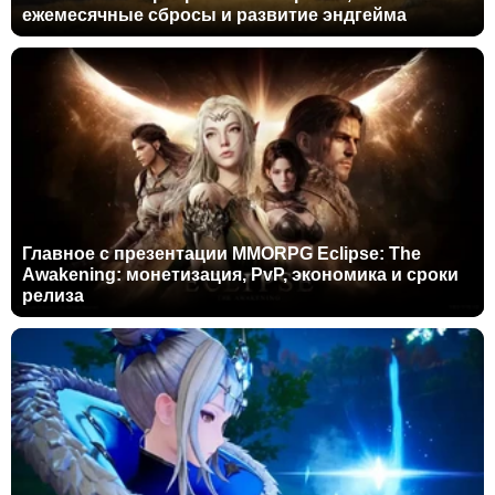
ежемесячные сбросы и развитие эндгейма
Главное с презентации MMORPG Eclipse: The
Awakening: монетизация, PvP, экономика и сроки
релиза