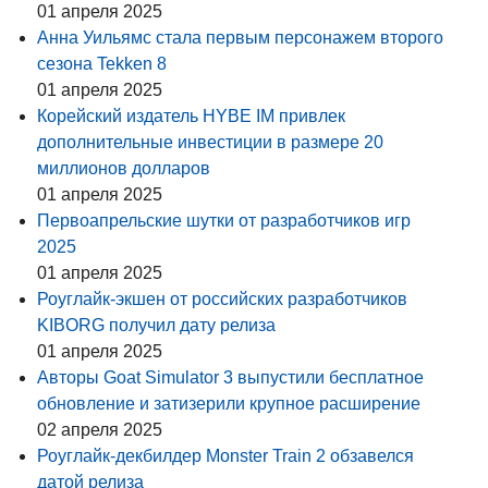
01 апреля 2025
Анна Уильямс стала первым персонажем второго
сезона Tekken 8
01 апреля 2025
Корейский издатель HYBE IM привлек
дополнительные инвестиции в размере 20
миллионов долларов
01 апреля 2025
Первоапрельские шутки от разработчиков игр
2025
01 апреля 2025
Роуглайк-экшен от российских разработчиков
KIBORG получил дату релиза
01 апреля 2025
Авторы Goat Simulator 3 выпустили бесплатное
обновление и затизерили крупное расширение
02 апреля 2025
Роуглайк-декбилдер Monster Train 2 обзавелся
датой релиза