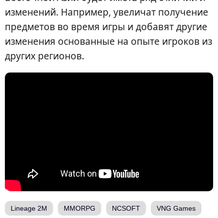
изменений. Например, увеличат получение
предметов во время игры и добавят другие
изменения основанные на опыте игроков из
других регионов.
Lineage 2M
MMORPG
NCSOFT
VNG Games