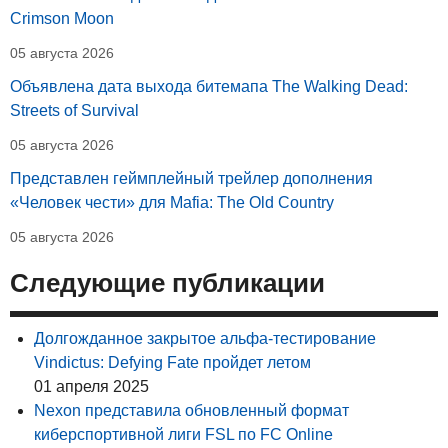
Crimson Moon
05 августа 2026
Объявлена дата выхода битемапа The Walking Dead:
Streets of Survival
05 августа 2026
Представлен геймплейный трейлер дополнения
«Человек чести» для Mafia: The Old Country
05 августа 2026
Следующие публикации
Долгожданное закрытое альфа-тестирование
Vindictus: Defying Fate пройдет летом
01 апреля 2025
Nexon представила обновленный формат
киберспортивной лиги FSL по FC Online