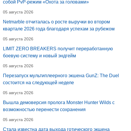
собой PvP-режим «Охота за головами»
05 августа 2026
Netmarble отчиталась о росте выручки во втором
квартале 2026 года благодаря успехам за рубежом
05 августа 2026
LIMIT ZERO BREAKERS получит переработанную
боевую систему и новый эндгейм
05 августа 2026
Перезапуск мультиплеерного экшена GunZ: The Duel
состоится на следующей неделе
05 августа 2026
Вышла демоверсия пролога Monster Hunter Wilds с
возможностью перенести сохранения
05 августа 2026
Стала известна дата выхода готического экшена