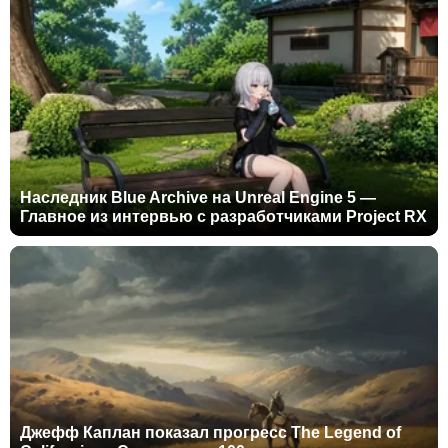
Наследник Blue Archive на Unreal Engine 5 —
Главное из интервью с разработчиками Project RX
Джефф Каплан показал прогресс The Legend of