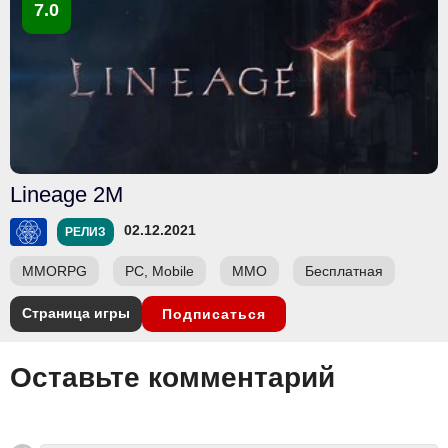
7.0
Lineage 2M
02.12.2021
РЕЛИЗ
MMORPG
PC, Mobile
ММО
Бесплатная
Страница игры
Подписаться
Оставьте комментарий