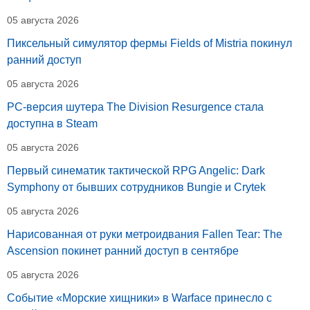
05 августа 2026
Пиксельный симулятор фермы Fields of Mistria покинул
ранний доступ
05 августа 2026
PC-версия шутера The Division Resurgence стала
доступна в Steam
05 августа 2026
Первый синематик тактической RPG Angelic: Dark
Symphony от бывших сотрудников Bungie и Crytek
05 августа 2026
Нарисованная от руки метроидвания Fallen Tear: The
Ascension покинет ранний доступ в сентябре
05 августа 2026
Событие «Морские хищники» в Warface принесло с