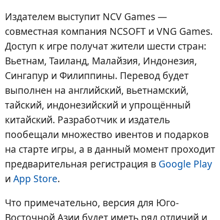
Издателем выступит NCV Games —
совместная компания NCSOFT и VNG Games.
Доступ к игре получат жители шести стран:
Вьетнам, Таиланд, Малайзия, Индонезия,
Сингапур и Филиппины. Перевод будет
выполнен на английский, вьетнамский,
тайский, индонезийский и упрощённый
китайский. Разработчик и издатель
пообещали множество ивентов и подарков
на старте игры, а в данный момент проходит
предварительная регистрация в
Google Play
и
App Store
.
Что примечательно, версия для Юго-
Восточной Азии будет иметь ряд отличий и