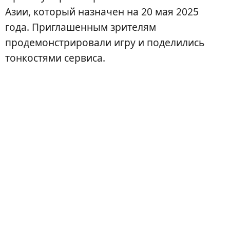
Азии, который назначен на 20 мая 2025
года. Приглашенным зрителям
продемонстрировали игру и поделились
тонкостями сервиса.