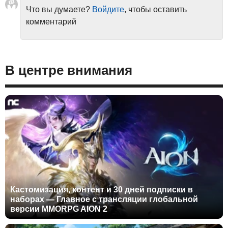
Что вы думаете?
Войдите
, чтобы оставить
комментарий
В центре внимания
Кастомизация, контент и 30 дней подписки в
наборах — Главное с трансляции глобальной
версии MMORPG AION 2